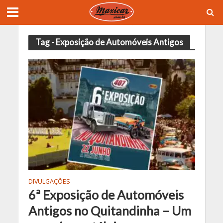
Tag - Exposição de Automóveis Antigos
DIVULGAÇÕES
6ª Exposição de Automóveis
Antigos no Quitandinha – Um