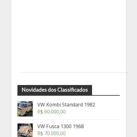
Novidades dos Classificados
VW Kombi Standard 1982
R$
60.000,00
VW Fusca 1300 1968
R$
70.000,00