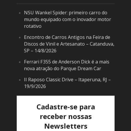
NSU Wankel Spider: primeiro carro do
mundo equipado com o inovador motor
rotativo
Encontro de Carros Antigos na Feira de
Discos de Vinil e Artesanato – Catanduva,
SP – 14/8/2026
Ferrari F355 de Anderson Dick é a mais
nova atração do Parque Dream Car
II Raposo Classic Drive – Itaperuna, RJ –
19/9/2026