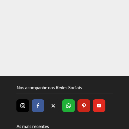
Nos acompanhe nas Redes Sociais
As mais recentes