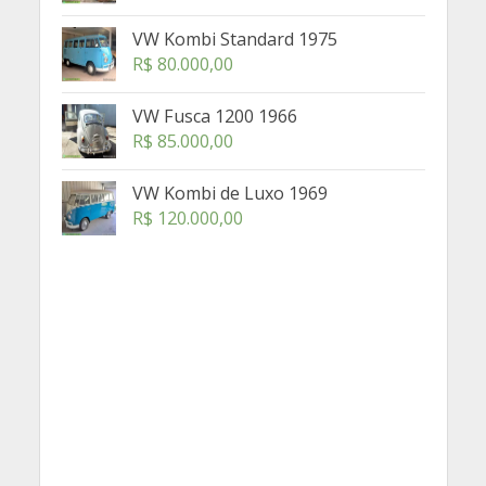
VW Kombi Standard 1975
R$
80.000,00
VW Fusca 1200 1966
R$
85.000,00
VW Kombi de Luxo 1969
R$
120.000,00