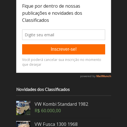
Novidades dos Classificados
VW Kombi Standard 1982
R$
60.000,00
VW Fusca 1300 1968