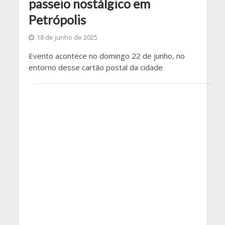
passeio nostálgico em
Petrópolis
18 de junho de 2025
Evento acontece no domingo 22 de junho, no
entorno desse cartão postal da cidade