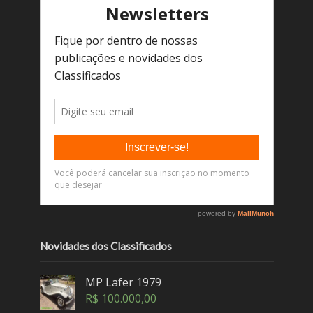
Novidades dos Classificados
MP Lafer 1979
R$
100.000,00