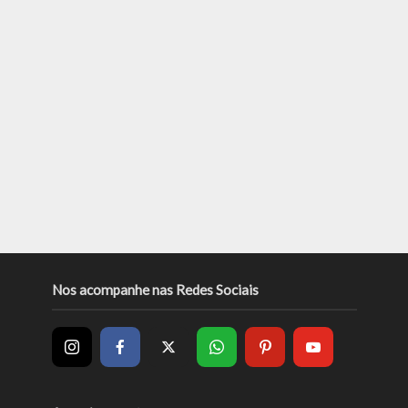
Nos acompanhe nas Redes Sociais