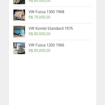
R$
60.000,00
VW Fusca 1300 1968
R$
70.000,00
VW Kombi Standard 1975
R$
80.000,00
VW Fusca 1200 1966
R$
85.000,00