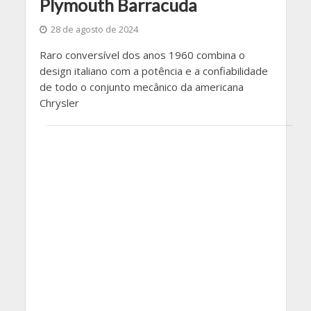
Plymouth Barracuda
28 de agosto de 2024
Raro conversível dos anos 1960 combina o
design italiano com a potência e a confiabilidade
de todo o conjunto mecânico da americana
Chrysler