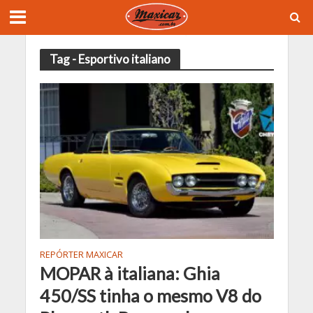
Tag - Esportivo italiano
REPÓRTER MAXICAR
MOPAR à italiana: Ghia
450/SS tinha o mesmo V8 do