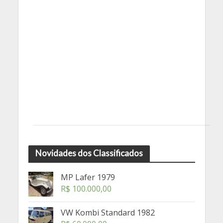
Novidades dos Classificados
MP Lafer 1979
R$
100.000,00
VW Kombi Standard 1982