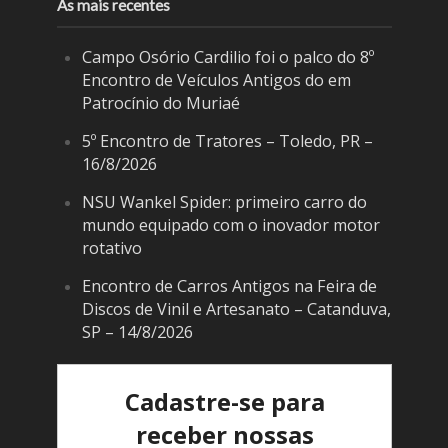
As mais recentes
Campo Osório Cardilio foi o palco do 8º
Encontro de Veículos Antigos do em
Patrocínio do Muriaé
5º Encontro de Tratores – Toledo, PR –
16/8/2026
NSU Wankel Spider: primeiro carro do
mundo equipado com o inovador motor
rotativo
Encontro de Carros Antigos na Feira de
Discos de Vinil e Artesanato – Catanduva,
SP – 14/8/2026