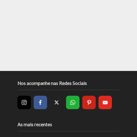
Nos acompanhe nas Redes Sociais
As mais recentes