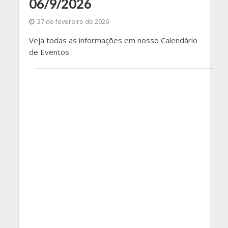
06/9/2026
27 de fevereiro de 2026
Veja todas as informações em nosso Calendário
de Eventos