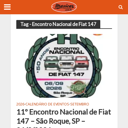
Tag - Encontro Nacional de Fiat 147
2026
CALENDÁRIO DE EVENTOS
SETEMBRO
•
•
11º Encontro Nacional de Fiat
147 – São Roque, SP –