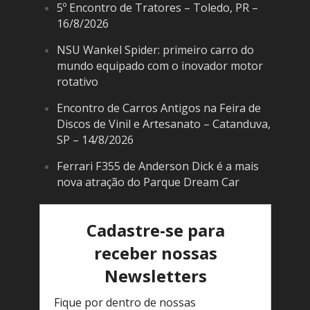
5º Encontro de Tratores – Toledo, PR –
16/8/2026
NSU Wankel Spider: primeiro carro do
mundo equipado com o inovador motor
rotativo
Encontro de Carros Antigos na Feira de
Discos de Vinil e Artesanato – Catanduva,
SP – 14/8/2026
Ferrari F355 de Anderson Dick é a mais
nova atração do Parque Dream Car