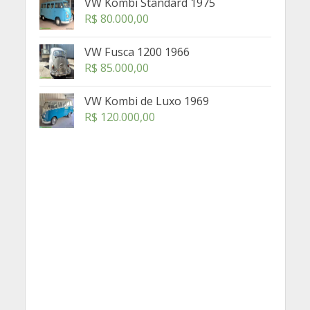
VW Kombi Standard 1975
R$
80.000,00
VW Fusca 1200 1966
R$
85.000,00
VW Kombi de Luxo 1969
R$
120.000,00