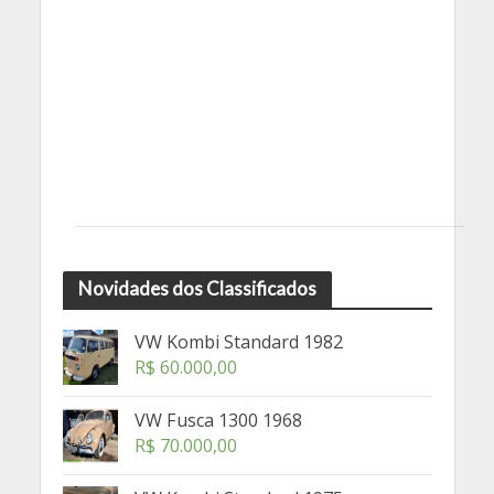
Novidades dos Classificados
VW Kombi Standard 1982
R$
60.000,00
VW Fusca 1300 1968
R$
70.000,00