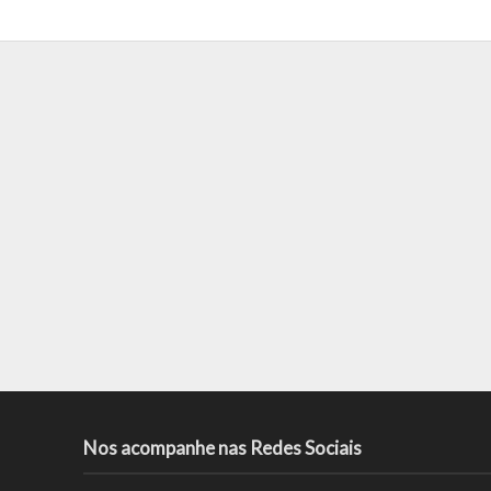
Nos acompanhe nas Redes Sociais