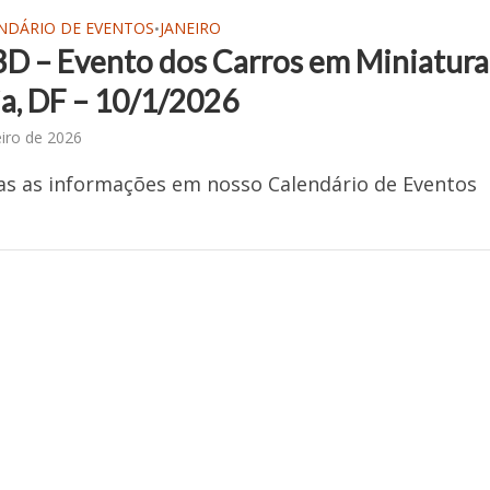
NDÁRIO DE EVENTOS
JANEIRO
•
BD – Evento dos Carros em Miniatura
ia, DF – 10/1/2026
eiro de 2026
as as informações em nosso Calendário de Eventos