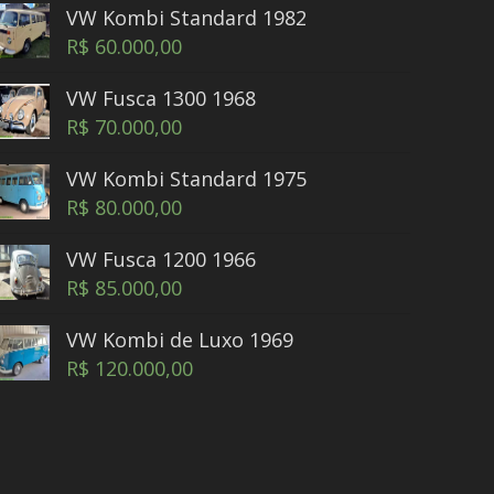
VW Kombi Standard 1982
R$
60.000,00
VW Fusca 1300 1968
R$
70.000,00
VW Kombi Standard 1975
R$
80.000,00
VW Fusca 1200 1966
R$
85.000,00
VW Kombi de Luxo 1969
R$
120.000,00