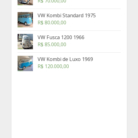
R$
70.000,00
VW Kombi Standard 1975
R$
80.000,00
VW Fusca 1200 1966
R$
85.000,00
VW Kombi de Luxo 1969
R$
120.000,00