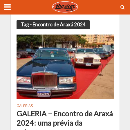
Tag - Encontro de Araxá 2024
GALERIAS
GALERIA – Encontro de Araxá
2024: uma prévia da