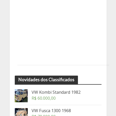
Novidades dos Classificados
VW Kombi Standard 1982
R$
60.000,00
VW Fusca 1300 1968