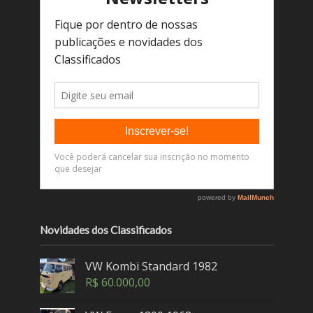
Novidades dos Classificados
VW Kombi Standard 1982
R$
60.000,00