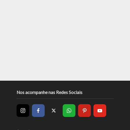
Nos acompanhe nas Redes Sociais