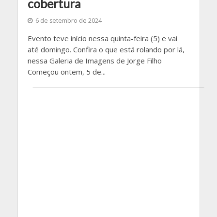
cobertura
6 de setembro de 2024
Evento teve início nessa quinta-feira (5) e vai
até domingo. Confira o que está rolando por lá,
nessa Galeria de Imagens de Jorge Filho
Começou ontem, 5 de...