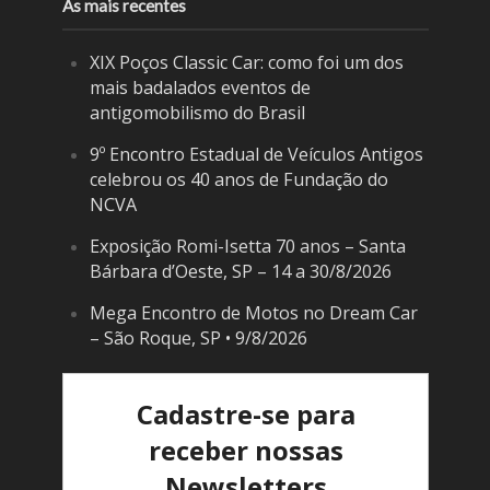
As mais recentes
XIX Poços Classic Car: como foi um dos
mais badalados eventos de
antigomobilismo do Brasil
9º Encontro Estadual de Veículos Antigos
celebrou os 40 anos de Fundação do
NCVA
Exposição Romi-Isetta 70 anos – Santa
Bárbara d’Oeste, SP – 14 a 30/8/2026
Mega Encontro de Motos no Dream Car
– São Roque, SP • 9/8/2026