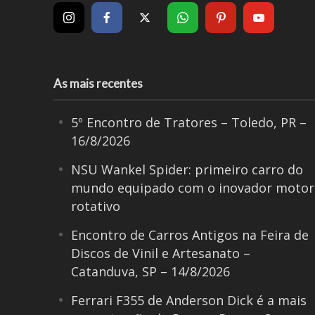
As mais recentes
5º Encontro de Tratores – Toledo, PR –
16/8/2026
NSU Wankel Spider: primeiro carro do
mundo equipado com o inovador motor
rotativo
Encontro de Carros Antigos na Feira de
Discos de Vinil e Artesanato –
Catanduva, SP – 14/8/2026
Ferrari F355 de Anderson Dick é a mais