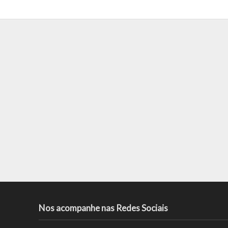
Nos acompanhe nas Redes Sociais