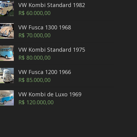
VW Kombi Standard 1982
R$
60.000,00
VW Fusca 1300 1968
R$
70.000,00
VW Kombi Standard 1975
R$
80.000,00
VW Fusca 1200 1966
R$
85.000,00
VW Kombi de Luxo 1969
R$
120.000,00