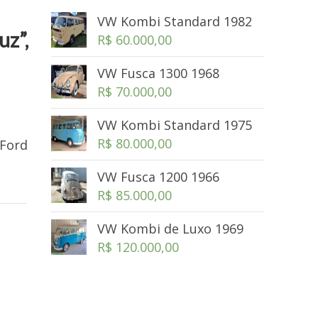
VW Kombi Standard 1982
uz”,
R$
60.000,00
VW Fusca 1300 1968
R$
70.000,00
VW Kombi Standard 1975
R$
80.000,00
 Ford
VW Fusca 1200 1966
R$
85.000,00
VW Kombi de Luxo 1969
R$
120.000,00