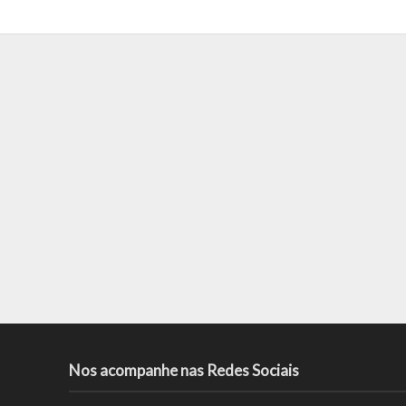
Nos acompanhe nas Redes Sociais