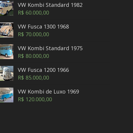
VW Kombi Standard 1982
R$
60.000,00
VW Fusca 1300 1968
R$
70.000,00
VW Kombi Standard 1975
R$
80.000,00
VW Fusca 1200 1966
R$
85.000,00
VW Kombi de Luxo 1969
R$
120.000,00