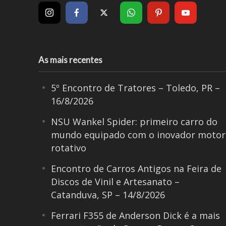
As mais recentes
5º Encontro de Tratores – Toledo, PR –
16/8/2026
NSU Wankel Spider: primeiro carro do
mundo equipado com o inovador motor
rotativo
Encontro de Carros Antigos na Feira de
Discos de Vinil e Artesanato –
Catanduva, SP – 14/8/2026
Ferrari F355 de Anderson Dick é a mais