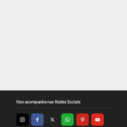
Nos acompanhe nas Redes Sociais