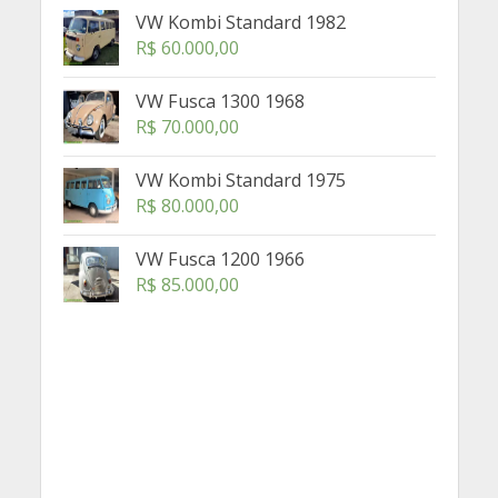
VW Kombi Standard 1982
R$
60.000,00
VW Fusca 1300 1968
R$
70.000,00
VW Kombi Standard 1975
R$
80.000,00
VW Fusca 1200 1966
R$
85.000,00