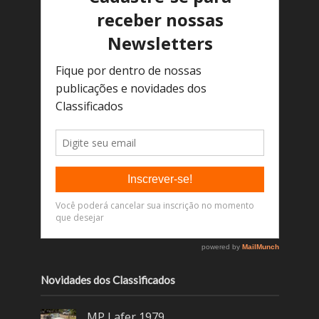
Novidades dos Classificados
MP Lafer 1979