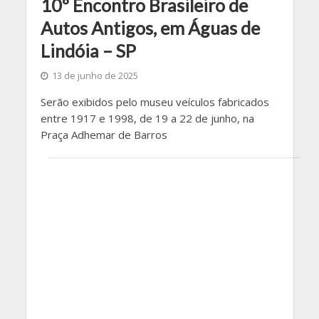
10º Encontro Brasileiro de
Autos Antigos, em Águas de
Lindóia – SP
13 de junho de 2025
Serão exibidos pelo museu veículos fabricados
entre 1917 e 1998, de 19 a 22 de junho, na
Praça Adhemar de Barros