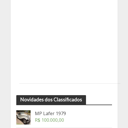
Novidades dos Classificados
MP Lafer 1979
R$
100.000,00