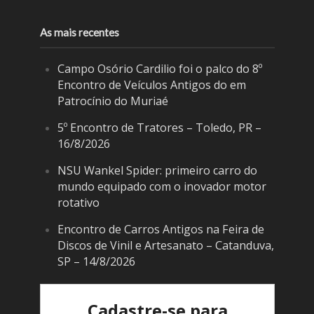
As mais recentes
Campo Osório Cardilio foi o palco do 8º
Encontro de Veículos Antigos do em
Patrocínio do Muriaé
5º Encontro de Tratores – Toledo, PR –
16/8/2026
NSU Wankel Spider: primeiro carro do
mundo equipado com o inovador motor
rotativo
Encontro de Carros Antigos na Feira de
Discos de Vinil e Artesanato – Catanduva,
SP – 14/8/2026