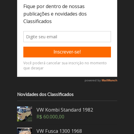
Novidades dos Classificados
VW Kombi Standard 1982
R$
60.000,00
VW Fusca 1300 1968