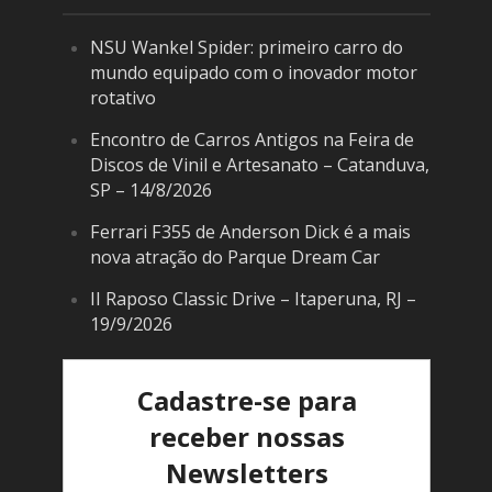
NSU Wankel Spider: primeiro carro do
mundo equipado com o inovador motor
rotativo
Encontro de Carros Antigos na Feira de
Discos de Vinil e Artesanato – Catanduva,
SP – 14/8/2026
Ferrari F355 de Anderson Dick é a mais
nova atração do Parque Dream Car
II Raposo Classic Drive – Itaperuna, RJ –
19/9/2026