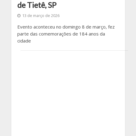
de Tietê, SP
13 de março de 2026
Evento aconteceu no domingo 8 de março, fez
parte das comemorações de 184 anos da
cidade