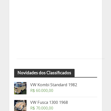
Novidades dos Classificados
VW Kombi Standard 1982
R$
60.000,00
VW Fusca 1300 1968
R$
70.000,00