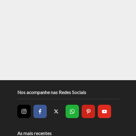
Nos acompanhe nas Redes Sociais
As mais recentes