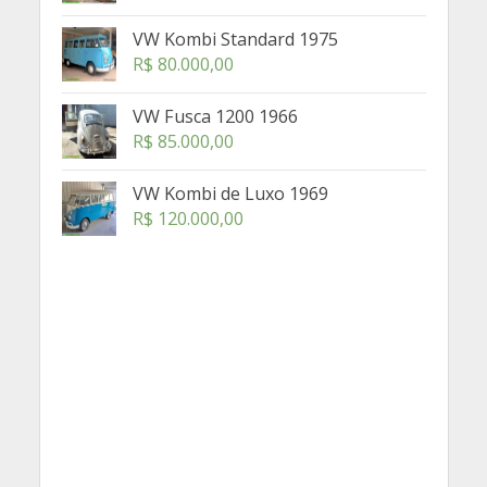
VW Kombi Standard 1975
R$
80.000,00
VW Fusca 1200 1966
R$
85.000,00
VW Kombi de Luxo 1969
R$
120.000,00