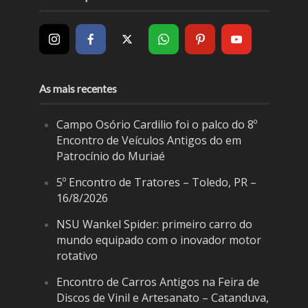
As mais recentes
Campo Osório Cardilio foi o palco do 8º
Encontro de Veículos Antigos do em
Patrocínio do Muriaé
5º Encontro de Tratores – Toledo, PR –
16/8/2026
NSU Wankel Spider: primeiro carro do
mundo equipado com o inovador motor
rotativo
Encontro de Carros Antigos na Feira de
Discos de Vinil e Artesanato – Catanduva,