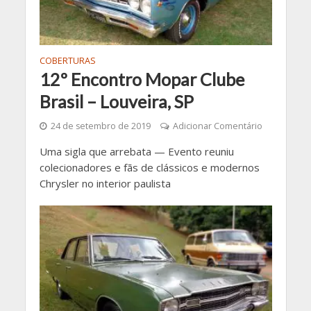
COBERTURAS
12º Encontro Mopar Clube
Brasil – Louveira, SP
24 de setembro de 2019
Adicionar Comentário
Uma sigla que arrebata — Evento reuniu
colecionadores e fãs de clássicos e modernos
Chrysler no interior paulista