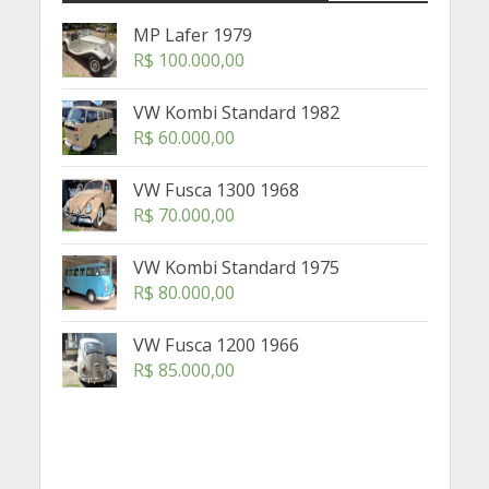
MP Lafer 1979
R$
100.000,00
VW Kombi Standard 1982
R$
60.000,00
VW Fusca 1300 1968
R$
70.000,00
VW Kombi Standard 1975
R$
80.000,00
VW Fusca 1200 1966
R$
85.000,00