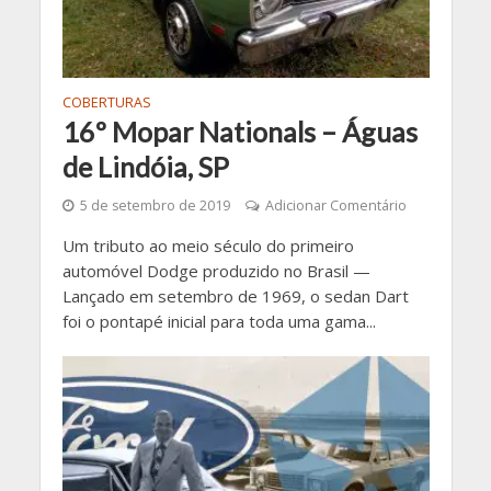
COBERTURAS
16º Mopar Nationals – Águas
de Lindóia, SP
5 de setembro de 2019
Adicionar Comentário
Um tributo ao meio século do primeiro
automóvel Dodge produzido no Brasil —
Lançado em setembro de 1969, o sedan Dart
foi o pontapé inicial para toda uma gama...