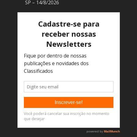
SP – 14/8/2026