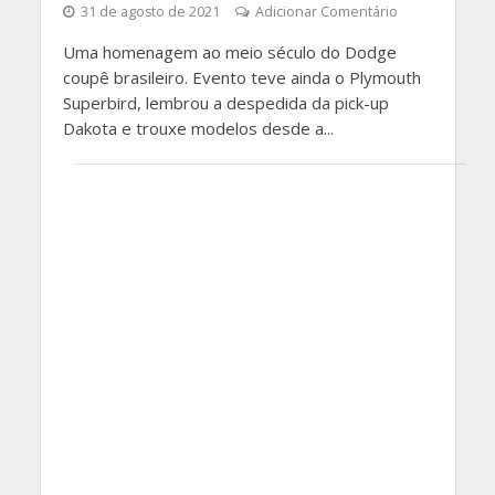
31 de agosto de 2021
Adicionar Comentário
Uma homenagem ao meio século do Dodge
coupê brasileiro. Evento teve ainda o Plymouth
Superbird, lembrou a despedida da pick-up
Dakota e trouxe modelos desde a...