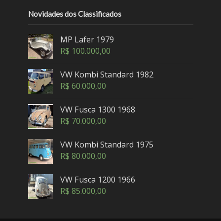
Novidades dos Classificados
MP Lafer 1979
R$
100.000,00
VW Kombi Standard 1982
R$
60.000,00
VW Fusca 1300 1968
R$
70.000,00
VW Kombi Standard 1975
R$
80.000,00
VW Fusca 1200 1966
R$
85.000,00