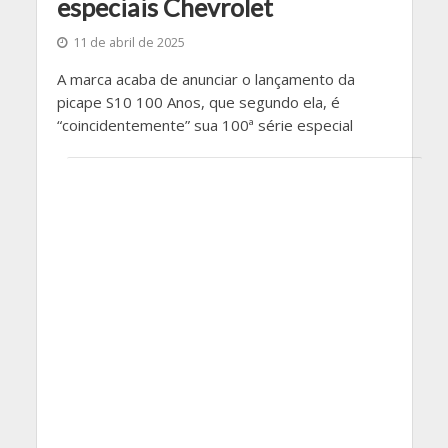
especiais Chevrolet
11 de abril de 2025
A marca acaba de anunciar o lançamento da
picape S10 100 Anos, que segundo ela, é
“coincidentemente” sua 100ª série especial