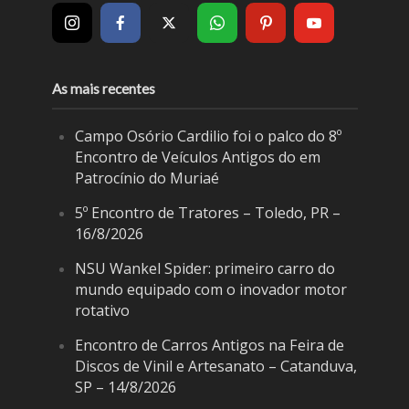
As mais recentes
Campo Osório Cardilio foi o palco do 8º
Encontro de Veículos Antigos do em
Patrocínio do Muriaé
5º Encontro de Tratores – Toledo, PR –
16/8/2026
NSU Wankel Spider: primeiro carro do
mundo equipado com o inovador motor
rotativo
Encontro de Carros Antigos na Feira de
Discos de Vinil e Artesanato – Catanduva,
SP – 14/8/2026