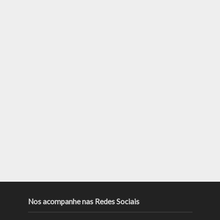
Nos acompanhe nas Redes Sociais