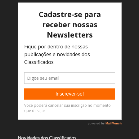
Novidades dos Classificados