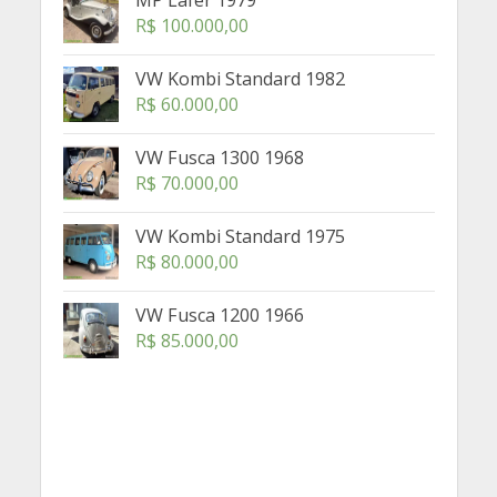
MP Lafer 1979
R$
100.000,00
VW Kombi Standard 1982
R$
60.000,00
VW Fusca 1300 1968
R$
70.000,00
VW Kombi Standard 1975
R$
80.000,00
VW Fusca 1200 1966
R$
85.000,00