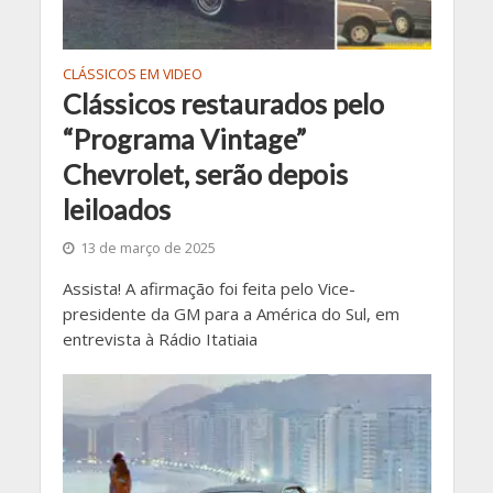
CLÁSSICOS EM VIDEO
Clássicos restaurados pelo
“Programa Vintage”
Chevrolet, serão depois
leiloados
13 de março de 2025
Assista! A afirmação foi feita pelo Vice-
presidente da GM para a América do Sul, em
entrevista à Rádio Itatiaia