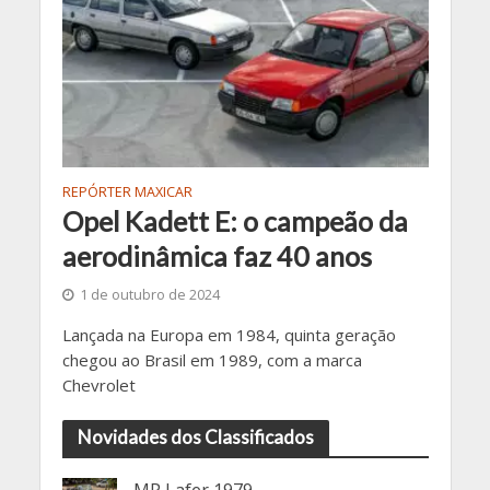
REPÓRTER MAXICAR
Opel Kadett E: o campeão da
aerodinâmica faz 40 anos
1 de outubro de 2024
Lançada na Europa em 1984, quinta geração
chegou ao Brasil em 1989, com a marca
Chevrolet
Novidades dos Classificados