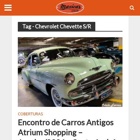
Tag - Chevrolet Chevette S/R
COBERTURAS
Encontro de Carros Antigos
Atrium Shopping –