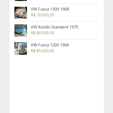
VW Fusca 1300 1968
R$
70.000,00
VW Kombi Standard 1975
R$
80.000,00
VW Fusca 1200 1966
R$
85.000,00