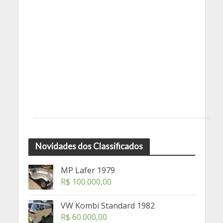
Novidades dos Classificados
MP Lafer 1979
R$
100.000,00
VW Kombi Standard 1982
R$
60.000,00