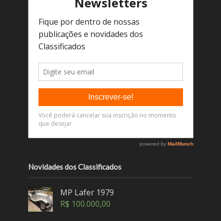
Novidades dos Classificados
MP Lafer 1979
R$
100.000,00