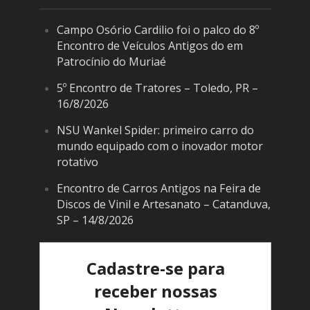
Campo Osório Cardilio foi o palco do 8º
Encontro de Veículos Antigos do em
Patrocínio do Muriaé
5º Encontro de Tratores – Toledo, PR –
16/8/2026
NSU Wankel Spider: primeiro carro do
mundo equipado com o inovador motor
rotativo
Encontro de Carros Antigos na Feira de
Discos de Vinil e Artesanato – Catanduva,
SP – 14/8/2026