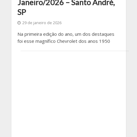
Janeiro/2026 – Santo André,
SP
29 de janeiro de 2026
Na primeira edição do ano, um dos destaques
foi esse magnífico Chevrolet dos anos 1950