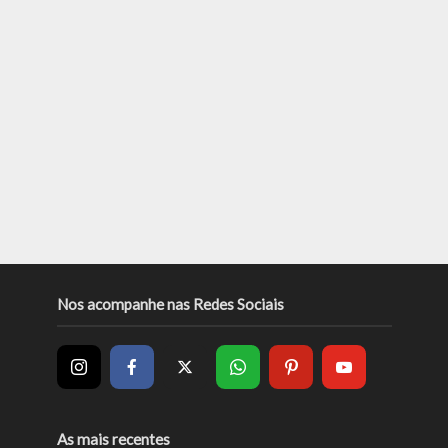
Nos acompanhe nas Redes Sociais
As mais recentes