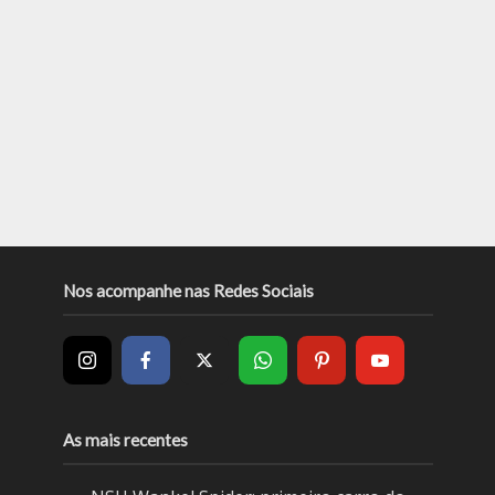
Nos acompanhe nas Redes Sociais
As mais recentes