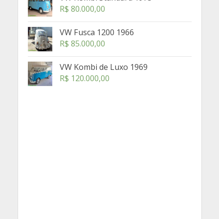
R$
80.000,00
VW Fusca 1200 1966
R$
85.000,00
VW Kombi de Luxo 1969
R$
120.000,00