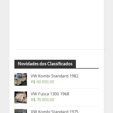
Novidades dos Classificados
VW Kombi Standard 1982
R$
60.000,00
VW Fusca 1300 1968
R$
70.000,00
VW Kombi Standard 1975