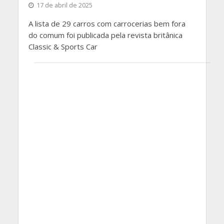
17 de abril de 2025
A lista de 29 carros com carrocerias bem fora
do comum foi publicada pela revista britânica
Classic & Sports Car