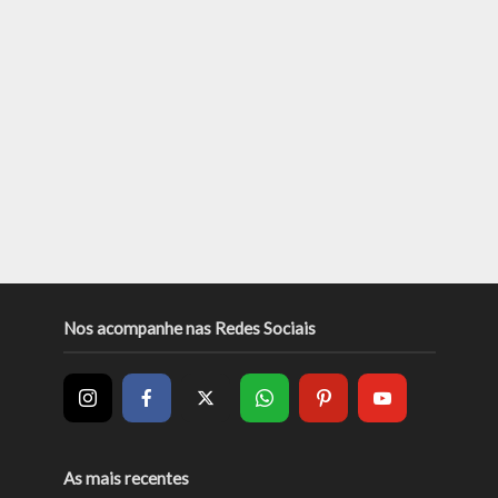
Nos acompanhe nas Redes Sociais
As mais recentes