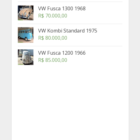
VW Fusca 1300 1968
R$
70.000,00
VW Kombi Standard 1975
R$
80.000,00
VW Fusca 1200 1966
R$
85.000,00