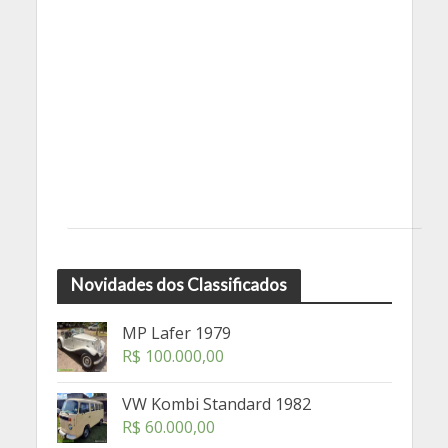
Novidades dos Classificados
MP Lafer 1979
R$
100.000,00
VW Kombi Standard 1982
R$
60.000,00