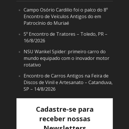
Campo Osório Cardilio foi o palco do 8º
Encontro de Veículos Antigos do em
Patrocínio do Muriaé
5º Encontro de Tratores – Toledo, PR –
16/8/2026
NSU Wankel Spider: primeiro carro do
mundo equipado com o inovador motor
rotativo
Encontro de Carros Antigos na Feira de
Discos de Vinil e Artesanato – Catanduva,
SP – 14/8/2026