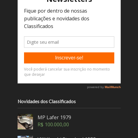
Novidades dos Classificados
MP Lafer 1979
R$
100.000,00