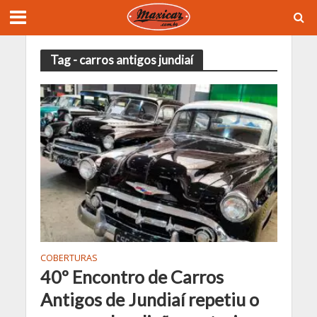
Tag - carros antigos jundiaí
COBERTURAS
40º Encontro de Carros
Antigos de Jundiaí repetiu o