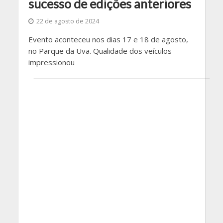
sucesso de edições anteriores
22 de agosto de 2024
Evento aconteceu nos dias 17 e 18 de agosto,
no Parque da Uva. Qualidade dos veículos
impressionou