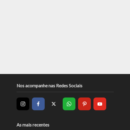
Nos acompanhe nas Redes Sociais
As mais recentes