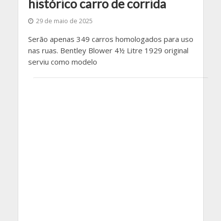
histórico carro de corrida
29 de maio de 2025
Serão apenas 349 carros homologados para uso
nas ruas. Bentley Blower 4½ Litre 1929 original
serviu como modelo