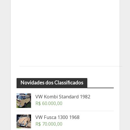
Novidades dos Classificados
VW Kombi Standard 1982
R$
60.000,00
VW Fusca 1300 1968
R$
70.000,00