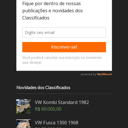
Novidades dos Classificados
VW Kombi Standard 1982
R$
60.000,00
VW Fusca 1300 1968