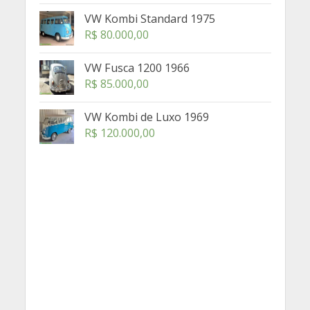
VW Kombi Standard 1975
R$
80.000,00
VW Fusca 1200 1966
R$
85.000,00
VW Kombi de Luxo 1969
R$
120.000,00