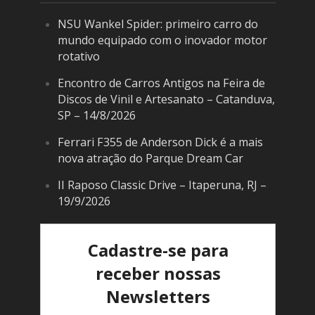
NSU Wankel Spider: primeiro carro do
mundo equipado com o inovador motor
rotativo
Encontro de Carros Antigos na Feira de
Discos de Vinil e Artesanato – Catanduva,
SP – 14/8/2026
Ferrari F355 de Anderson Dick é a mais
nova atração do Parque Dream Car
II Raposo Classic Drive – Itaperuna, RJ –
19/9/2026