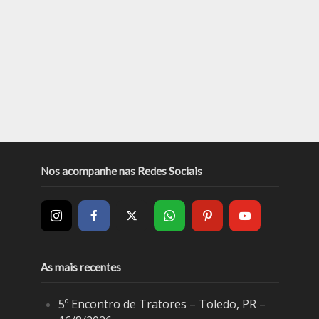
Nos acompanhe nas Redes Sociais
As mais recentes
5º Encontro de Tratores – Toledo, PR –