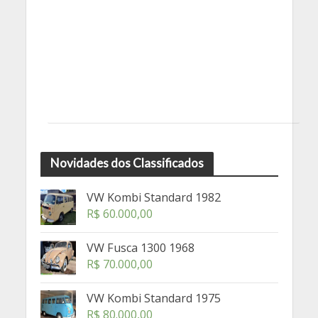
Novidades dos Classificados
VW Kombi Standard 1982
R$
60.000,00
VW Fusca 1300 1968
R$
70.000,00
VW Kombi Standard 1975
R$
80.000,00