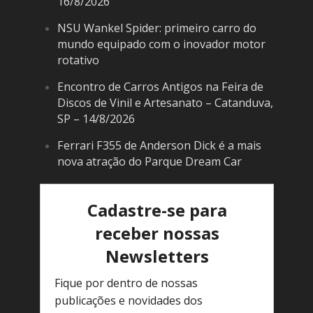
16/8/2026
NSU Wankel Spider: primeiro carro do
mundo equipado com o inovador motor
rotativo
Encontro de Carros Antigos na Feira de
Discos de Vinil e Artesanato – Catanduva,
SP – 14/8/2026
Ferrari F355 de Anderson Dick é a mais
nova atração do Parque Dream Car