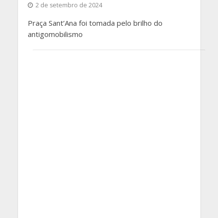
2 de setembro de 2024
Praça Sant’Ana foi tomada pelo brilho do
antigomobilismo