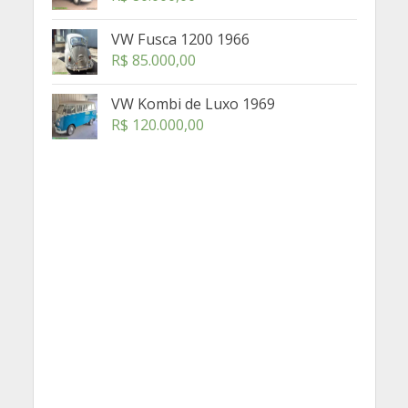
VW Fusca 1200 1966
R$
85.000,00
VW Kombi de Luxo 1969
R$
120.000,00