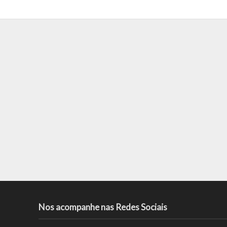
Nos acompanhe nas Redes Sociais