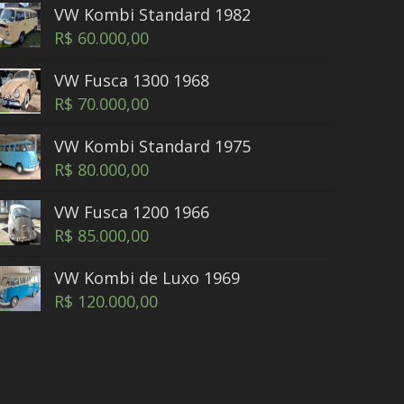
VW Kombi Standard 1982
R$
60.000,00
VW Fusca 1300 1968
R$
70.000,00
VW Kombi Standard 1975
R$
80.000,00
VW Fusca 1200 1966
R$
85.000,00
VW Kombi de Luxo 1969
R$
120.000,00