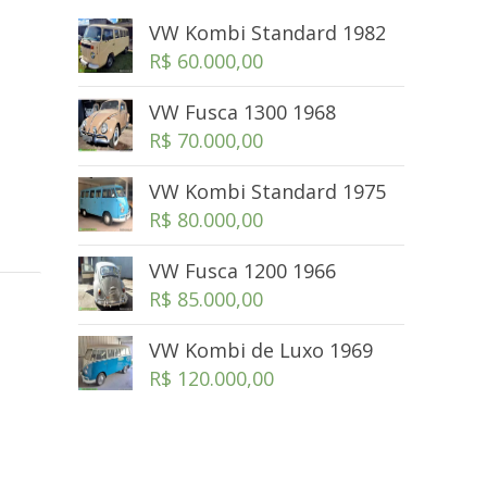
VW Kombi Standard 1982
R$
60.000,00
VW Fusca 1300 1968
R$
70.000,00
VW Kombi Standard 1975
R$
80.000,00
VW Fusca 1200 1966
R$
85.000,00
VW Kombi de Luxo 1969
R$
120.000,00