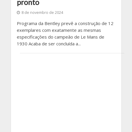
pronto
8 de novembro de 2024
Programa da Bentley prevê a construção de 12
exemplares com exatamente as mesmas
especificações do campeão de Le Mans de
1930 Acaba de ser concluída a...