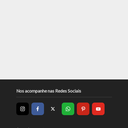
Nos acompanhe nas Redes Sociais