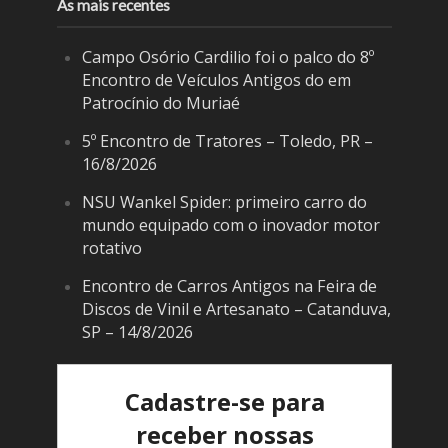
As mais recentes
Campo Osório Cardilio foi o palco do 8º
Encontro de Veículos Antigos do em
Patrocínio do Muriaé
5º Encontro de Tratores – Toledo, PR –
16/8/2026
NSU Wankel Spider: primeiro carro do
mundo equipado com o inovador motor
rotativo
Encontro de Carros Antigos na Feira de
Discos de Vinil e Artesanato – Catanduva,
SP – 14/8/2026