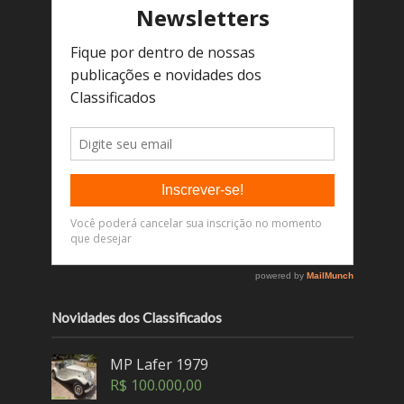
Novidades dos Classificados
MP Lafer 1979
R$
100.000,00