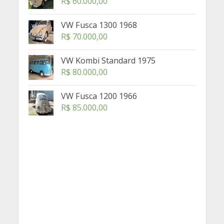
R$
60.000,00
VW Fusca 1300 1968
R$
70.000,00
VW Kombi Standard 1975
R$
80.000,00
VW Fusca 1200 1966
R$
85.000,00