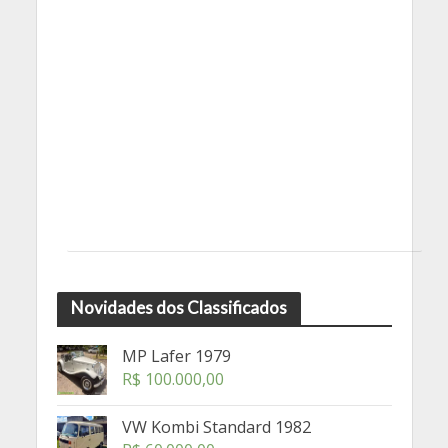
Novidades dos Classificados
MP Lafer 1979
R$
100.000,00
VW Kombi Standard 1982