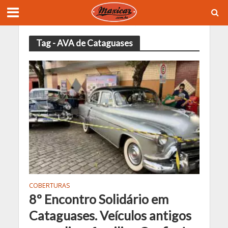
Tag - AVA de Cataguases
COBERTURAS
8º Encontro Solidário em
Cataguases. Veículos antigos