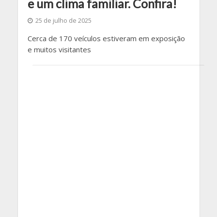
e um clima familiar. Confira!
25 de julho de 2025
Cerca de 170 veículos estiveram em exposição
e muitos visitantes