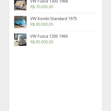
VW Fusca 1300 1968
R$
70.000,00
VW Kombi Standard 1975
R$
80.000,00
VW Fusca 1200 1966
R$
85.000,00