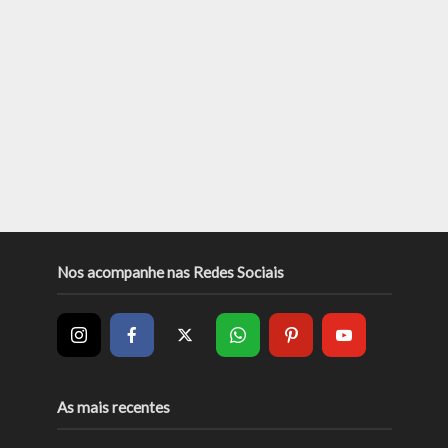
Nos acompanhe nas Redes Sociais
As mais recentes