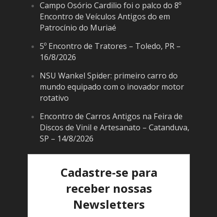
Campo Osório Cardilio foi o palco do 8º
Encontro de Veículos Antigos do em
Patrocínio do Muriaé
5º Encontro de Tratores – Toledo, PR –
16/8/2026
NSU Wankel Spider: primeiro carro do
mundo equipado com o inovador motor
rotativo
Encontro de Carros Antigos na Feira de
Discos de Vinil e Artesanato – Catanduva,
SP – 14/8/2026