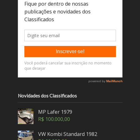
Novidades dos Classificados
MP Lafer 1979
R$
100.000,00
VW Kombi Standard 1982