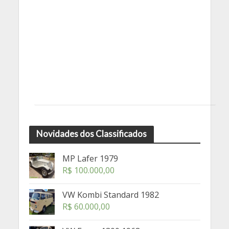
Novidades dos Classificados
MP Lafer 1979
R$
100.000,00
VW Kombi Standard 1982
R$
60.000,00