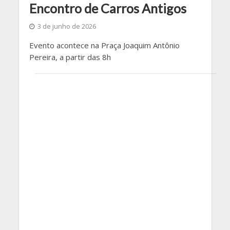
Encontro de Carros Antigos
3 de junho de 2026
Evento acontece na Praça Joaquim Antônio
Pereira, a partir das 8h