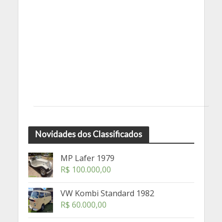
Novidades dos Classificados
MP Lafer 1979
R$
100.000,00
VW Kombi Standard 1982
R$
60.000,00