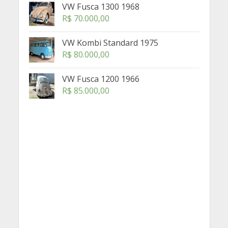
VW Fusca 1300 1968
R$
70.000,00
VW Kombi Standard 1975
R$
80.000,00
VW Fusca 1200 1966
R$
85.000,00