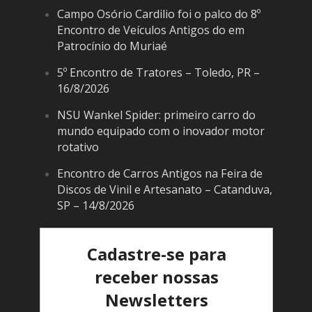
Campo Osório Cardilio foi o palco do 8º
Encontro de Veículos Antigos do em
Patrocínio do Muriaé
5º Encontro de Tratores – Toledo, PR –
16/8/2026
NSU Wankel Spider: primeiro carro do
mundo equipado com o inovador motor
rotativo
Encontro de Carros Antigos na Feira de
Discos de Vinil e Artesanato – Catanduva,
SP – 14/8/2026