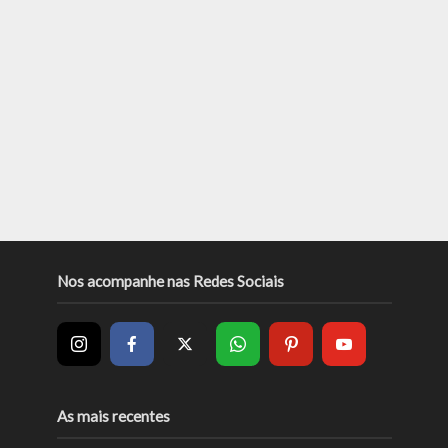
Nos acompanhe nas Redes Sociais
As mais recentes