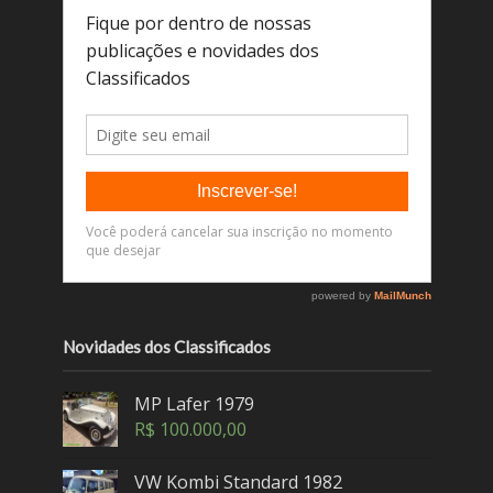
Novidades dos Classificados
MP Lafer 1979
R$
100.000,00
VW Kombi Standard 1982