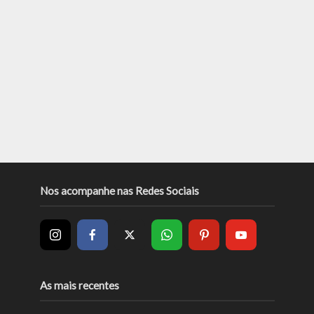
Nos acompanhe nas Redes Sociais
As mais recentes