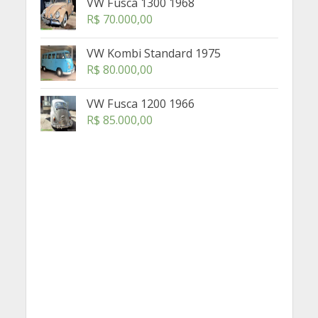
VW Fusca 1300 1968
R$
70.000,00
VW Kombi Standard 1975
R$
80.000,00
VW Fusca 1200 1966
R$
85.000,00