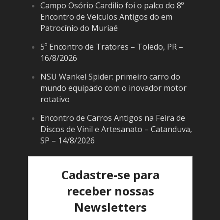
Campo Osório Cardilio foi o palco do 8º
Encontro de Veículos Antigos do em
Patrocínio do Muriaé
5º Encontro de Tratores – Toledo, PR –
16/8/2026
NSU Wankel Spider: primeiro carro do
mundo equipado com o inovador motor
rotativo
Encontro de Carros Antigos na Feira de
Discos de Vinil e Artesanato – Catanduva,
SP – 14/8/2026