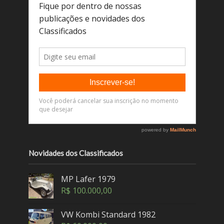
Novidades dos Classificados
MP Lafer 1979
R$
100.000,00
VW Kombi Standard 1982