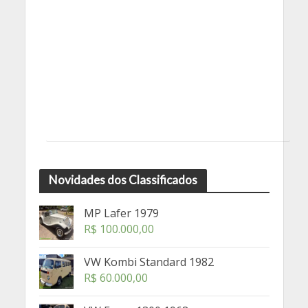
Novidades dos Classificados
MP Lafer 1979
R$
100.000,00
VW Kombi Standard 1982
R$
60.000,00