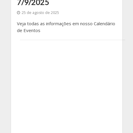
7/9/2025
25 de agosto de 2025
Veja todas as informações em nosso Calendário
de Eventos