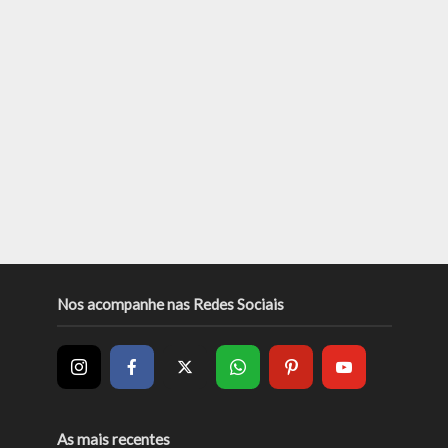
Nos acompanhe nas Redes Sociais
As mais recentes