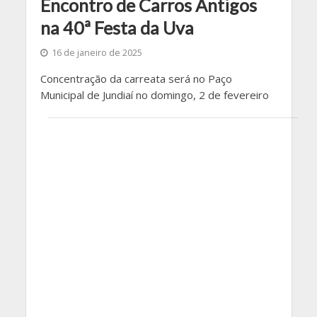
Encontro de Carros Antigos
na 40ª Festa da Uva
16 de janeiro de 2025
Concentração da carreata será no Paço
Municipal de Jundiaí no domingo, 2 de fevereiro