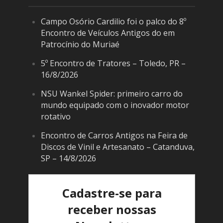
Campo Osório Cardilio foi o palco do 8º
Encontro de Veículos Antigos do em
Patrocínio do Muriaé
5º Encontro de Tratores – Toledo, PR –
16/8/2026
NSU Wankel Spider: primeiro carro do
mundo equipado com o inovador motor
rotativo
Encontro de Carros Antigos na Feira de
Discos de Vinil e Artesanato – Catanduva,
SP – 14/8/2026