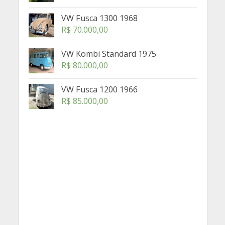
VW Fusca 1300 1968
R$
70.000,00
VW Kombi Standard 1975
R$
80.000,00
VW Fusca 1200 1966
R$
85.000,00