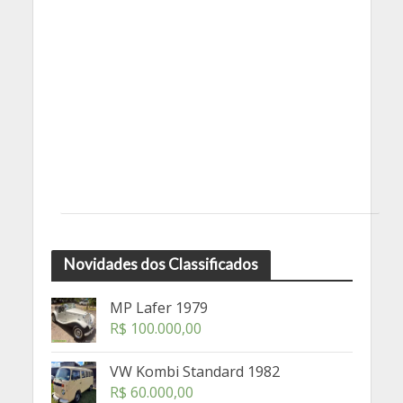
Novidades dos Classificados
MP Lafer 1979
R$
100.000,00
VW Kombi Standard 1982
R$
60.000,00