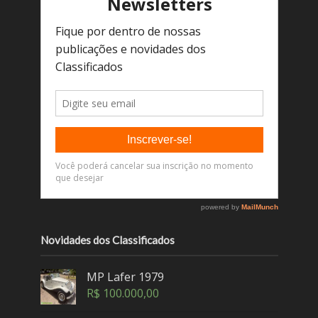
Novidades dos Classificados
MP Lafer 1979
R$
100.000,00