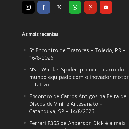
As mais recentes
5º Encontro de Tratores – Toledo, PR –
16/8/2026
NSU Wankel Spider: primeiro carro do
mundo equipado com o inovador motor
rotativo
Encontro de Carros Antigos na Feira de
Discos de Vinil e Artesanato –
Catanduva, SP – 14/8/2026
Ferrari F355 de Anderson Dick é a mais