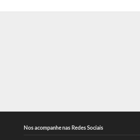
Nos acompanhe nas Redes Sociais