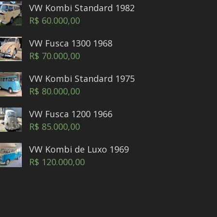
VW Kombi Standard 1982
R$
60.000,00
VW Fusca 1300 1968
R$
70.000,00
VW Kombi Standard 1975
R$
80.000,00
VW Fusca 1200 1966
R$
85.000,00
VW Kombi de Luxo 1969
R$
120.000,00