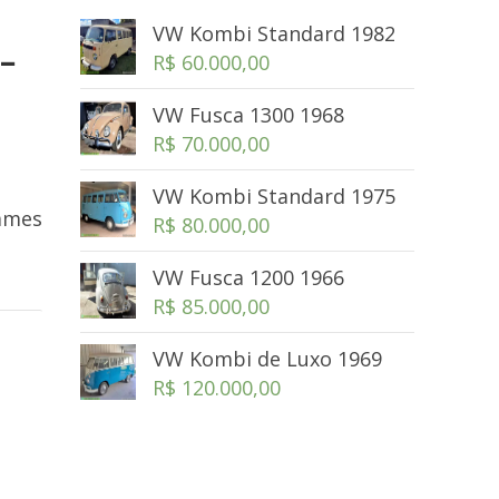
VW Kombi Standard 1982
 –
R$
60.000,00
VW Fusca 1300 1968
R$
70.000,00
VW Kombi Standard 1975
James
R$
80.000,00
VW Fusca 1200 1966
R$
85.000,00
VW Kombi de Luxo 1969
R$
120.000,00