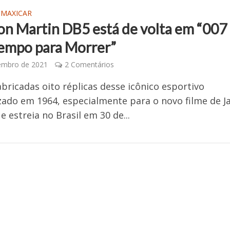
 MAXICAR
on Martin DB5 está de volta em “007
empo para Morrer”
embro de 2021
2 Comentários
bricadas oito réplicas desse icônico esportivo
zado em 1964, especialmente para o novo filme de 
e estreia no Brasil em 30 de...