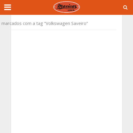
 marcados com a tag “Volkswagen Saveiro”