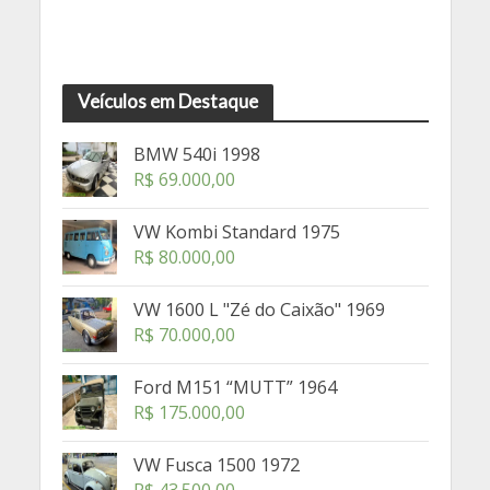
Veículos em Destaque
BMW 540i 1998
R$
69.000,00
VW Kombi Standard 1975
R$
80.000,00
VW 1600 L "Zé do Caixão" 1969
R$
70.000,00
Ford M151 “MUTT” 1964
R$
175.000,00
VW Fusca 1500 1972