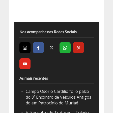
Nos acompanhe nas Redes Sociais
As mais recentes
Campo Osório Cardilio foi o palco
do 8º Encontro de Veículos Antigos
do em Patrocínio do Muriaé
5º Encontro de Tratores – Toledo,