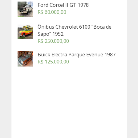
Ford Corcel II GT 1978
R$
60.000,00
Ônibus Chevrolet 6100 "Boca de
Sapo" 1952
R$
250.000,00
Buick Electra Parque Evenue 1987
R$
125.000,00