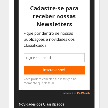
Novidades dos Classificados