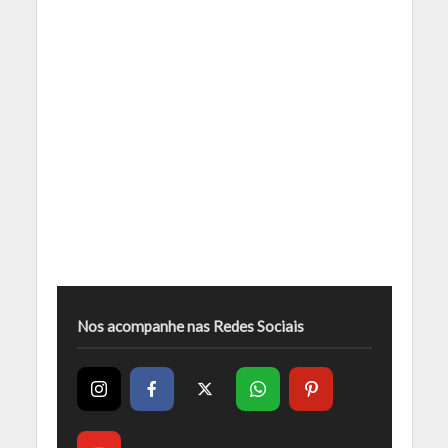
Nos acompanhe nas Redes Sociais