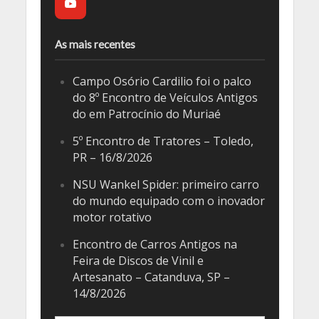
As mais recentes
Campo Osório Cardilio foi o palco
do 8º Encontro de Veículos Antigos
do em Patrocínio do Muriaé
5º Encontro de Tratores – Toledo,
PR – 16/8/2026
NSU Wankel Spider: primeiro carro
do mundo equipado com o inovador
motor rotativo
Encontro de Carros Antigos na
Feira de Discos de Vinil e
Artesanato – Catanduva, SP –
14/8/2026