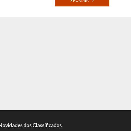
PRÓXIMA
Novidades dos Classificados