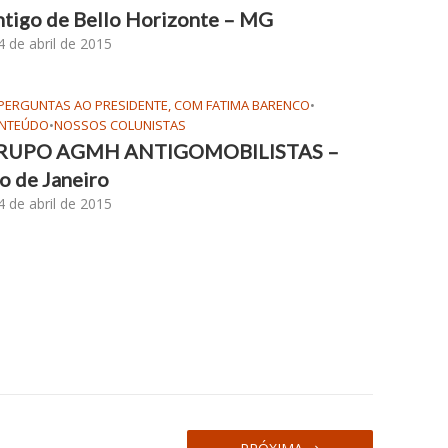
tigo de Bello Horizonte – MG
4 de abril de 2015
 PERGUNTAS AO PRESIDENTE, COM FATIMA BARENCO
•
NTEÚDO
•
NOSSOS COLUNISTAS
RUPO AGMH ANTIGOMOBILISTAS –
o de Janeiro
4 de abril de 2015