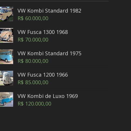
VW Kombi Standard 1982
R$
60.000,00
VW Fusca 1300 1968
R$
70.000,00
VW Kombi Standard 1975
R$
80.000,00
VW Fusca 1200 1966
R$
85.000,00
VW Kombi de Luxo 1969
R$
120.000,00