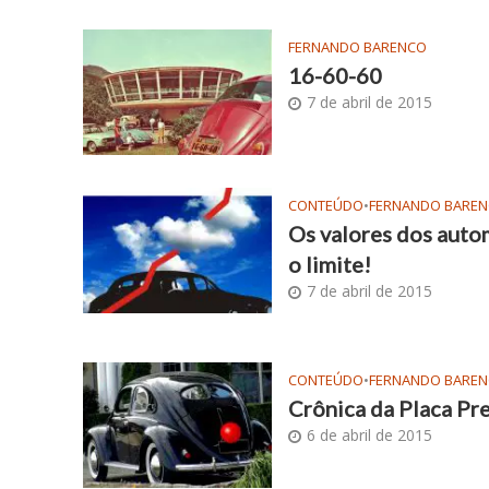
FERNANDO BARENCO
16-60-60
7 de abril de 2015
CONTEÚDO
•
FERNANDO BARE
Os valores dos autom
o limite!
7 de abril de 2015
CONTEÚDO
•
FERNANDO BARE
Crônica da Placa Pr
6 de abril de 2015