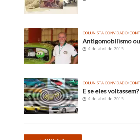
COLUNISTA CONVIDADO
•
CON
Antigomobilismo o
4 de abril de 2015
COLUNISTA CONVIDADO
•
CON
E se eles voltassem?
4 de abril de 2015