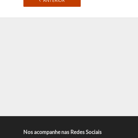
ANTERIOR
Nos acompanhe nas Redes Sociais