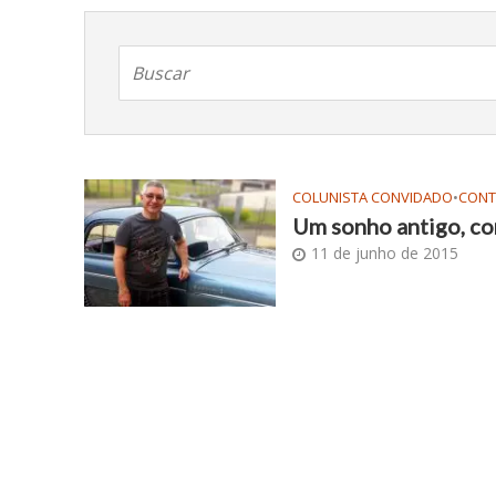
COLUNISTA CONVIDADO
•
CON
Um sonho antigo, co
11 de junho de 2015