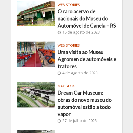
WEB STORIES
O raro acervo de
nacionais do Museu do
Automóvel de Canela – RS
16 de agosto de 2023
WEB STORIES
Uma visita ao Museu
Agromen de automóveis e
tratores
4 de agosto de 2023
MAXIBLOG
Dream Car Museum:
obras do novo museu do
automóvel estão a todo
vapor
27 de julho de 2023