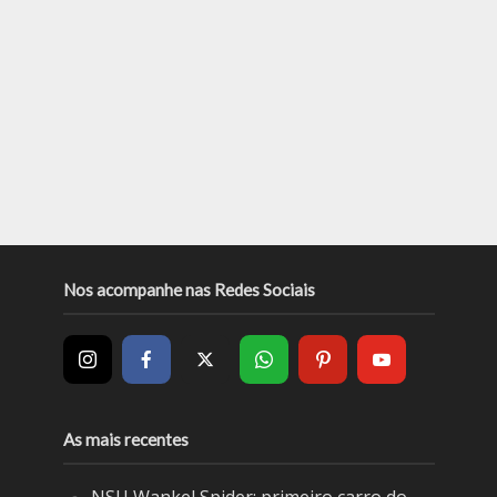
Nos acompanhe nas Redes Sociais
As mais recentes