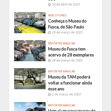
14 de abril de 2023
WEB STORIES
Conheça o Museu do
Fusca, de São Paulo
29 de março de 2023
REPÓRTER MAXICAR
Museu do Fusca tem
acervo de 28 exemplares
28 de março de 2023
REPÓRTER MAXICAR
Museu da TAM poderá
voltar a funcionar ainda
esse ano
2 de março de 2023
REPÓRTER MAXICAR
Vem aí um novo museu de