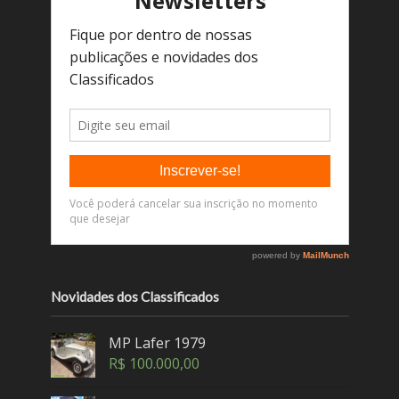
Novidades dos Classificados
MP Lafer 1979
R$
100.000,00