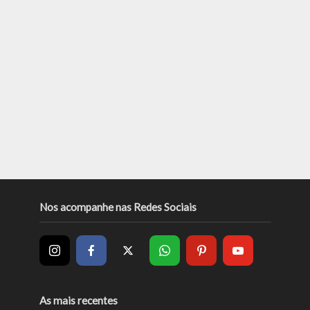
Nos acompanhe nas Redes Sociais
As mais recentes