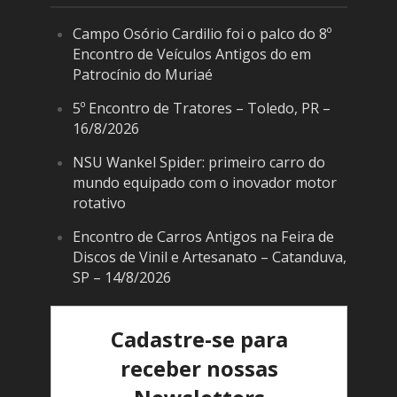
Campo Osório Cardilio foi o palco do 8º
Encontro de Veículos Antigos do em
Patrocínio do Muriaé
5º Encontro de Tratores – Toledo, PR –
16/8/2026
NSU Wankel Spider: primeiro carro do
mundo equipado com o inovador motor
rotativo
Encontro de Carros Antigos na Feira de
Discos de Vinil e Artesanato – Catanduva,
SP – 14/8/2026