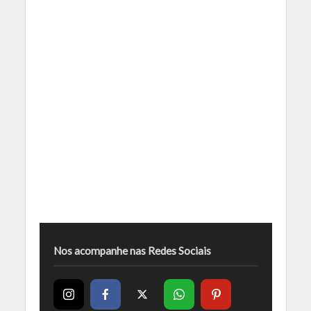
Nos acompanhe nas Redes Sociais