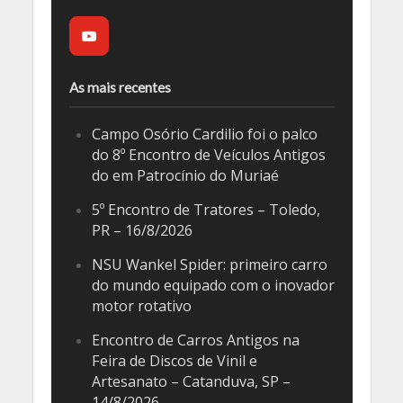
As mais recentes
Campo Osório Cardilio foi o palco
do 8º Encontro de Veículos Antigos
do em Patrocínio do Muriaé
5º Encontro de Tratores – Toledo,
PR – 16/8/2026
NSU Wankel Spider: primeiro carro
do mundo equipado com o inovador
motor rotativo
Encontro de Carros Antigos na
Feira de Discos de Vinil e
Artesanato – Catanduva, SP –
14/8/2026