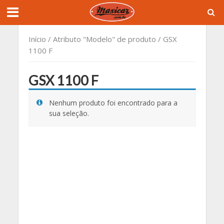
Início
/ Atributo "Modelo" de produto / GSX
1100 F
GSX 1100 F
Nenhum produto foi encontrado para a
sua seleção.