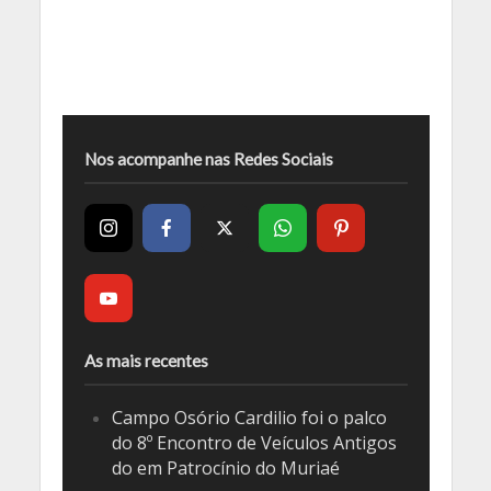
Nos acompanhe nas Redes Sociais
As mais recentes
Campo Osório Cardilio foi o palco
do 8º Encontro de Veículos Antigos
do em Patrocínio do Muriaé