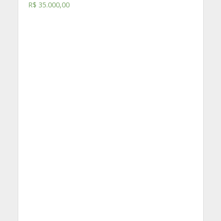
R$
35.000,00