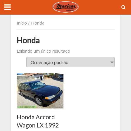
Início
/ Honda
Honda
Exibindo um único resultado
Honda Accord
Wagon LX 1992