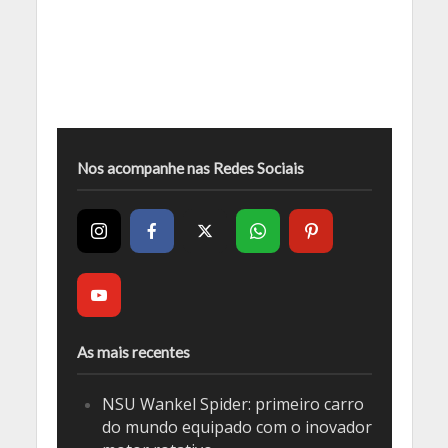
Nos acompanhe nas Redes Sociais
As mais recentes
NSU Wankel Spider: primeiro carro
do mundo equipado com o inovador