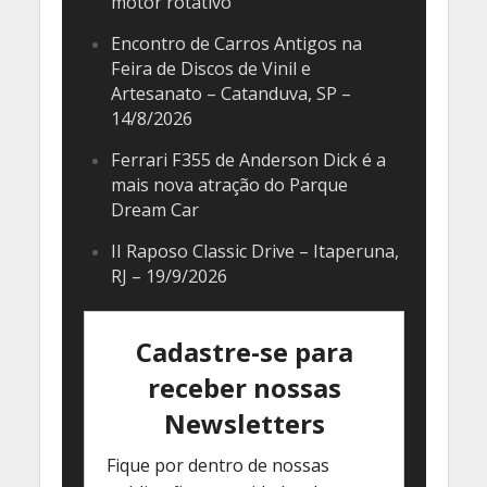
motor rotativo
Encontro de Carros Antigos na
Feira de Discos de Vinil e
Artesanato – Catanduva, SP –
14/8/2026
Ferrari F355 de Anderson Dick é a
mais nova atração do Parque
Dream Car
II Raposo Classic Drive – Itaperuna,
RJ – 19/9/2026