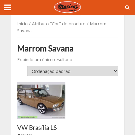
Início
/ Atributo "Cor" de produto / Marrom
Savana
Marrom Savana
Exibindo um único resultado
VW Brasília LS