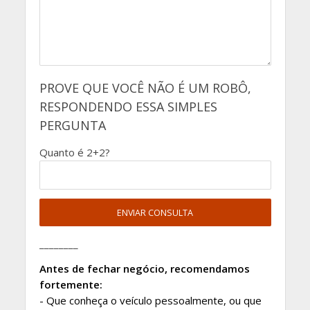
PROVE QUE VOCÊ NÃO É UM ROBÔ,
RESPONDENDO ESSA SIMPLES
PERGUNTA
Quanto é 2+2?
________
Antes de fechar negócio, recomendamos
fortemente:
- Que conheça o veículo pessoalmente, ou que