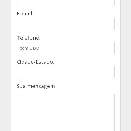
E-mail:
Telefone:
Cidade/Estado:
Sua mensagem