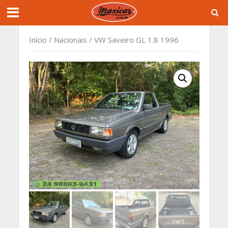
Início
/
Nacionais
/ VW Saveiro GL 1.8 1996