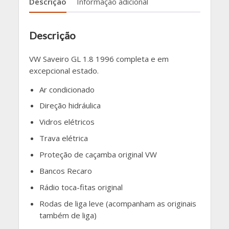
Descrição
Informação adicional
Descrição
VW Saveiro GL 1.8 1996 completa e em
excepcional estado.
Ar condicionado
Direção hidráulica
Vidros elétricos
Trava elétrica
Proteção de caçamba original VW
Bancos Recaro
Rádio toca-fitas original
Rodas de liga leve (acompanham as originais
também de liga)