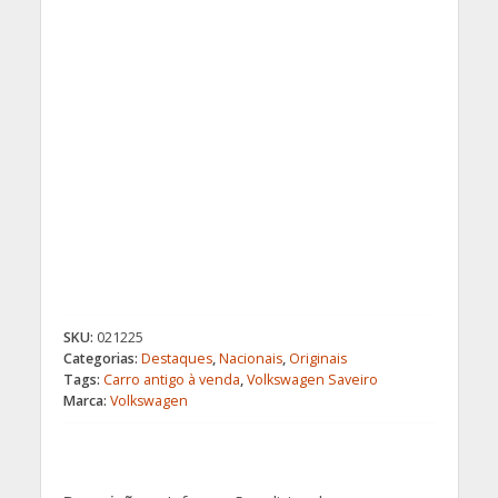
SKU:
021225
Categorias:
Destaques
,
Nacionais
,
Originais
Tags:
Carro antigo à venda
,
Volkswagen Saveiro
Marca:
Volkswagen