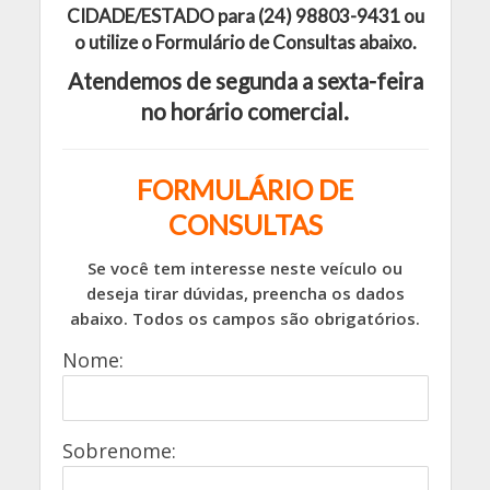
CIDADE/ESTADO para (24) 98803-9431 ou
o utilize o Formulário de Consultas abaixo.
Atendemos de segunda a sexta-feira
no horário comercial.
FORMULÁRIO DE
CONSULTAS
Se você tem interesse neste veículo ou
deseja tirar dúvidas, preencha os dados
abaixo. Todos os campos são obrigatórios.
Nome:
Sobrenome: