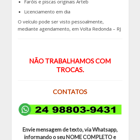
Faróis e piscas originais Arteb
Licenciamento em dia
O veículo pode ser visto pessoalmente,
mediante agendamento, em Volta Redonda – RJ
NÃO TRABALHAMOS COM
TROCAS.
CONTATOS
Envie mensagem de texto, via Whatsapp,
informando o seu
NOME COMPLETO e