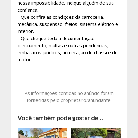
nessa impossibilidade, indique alguém de sua
confiança.
- Que confira as condições da carroceria,
mecânica, suspensão, freios, sistema elétrico e
interior.
- Que cheque toda a documentação:
licenciamento, multas e outras pendências,
embaraços jurídicos, numeração do chassi e do
motor.
________
As informações contidas no anúncio foram
fornecidas pelo proprietário/anunciante.
Você também pode gostar de…