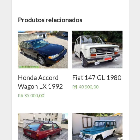
Produtos relacionados
Honda Accord
Fiat 147 GL 1980
Wagon LX 1992
R$
49.900,00
R$
35.000,00