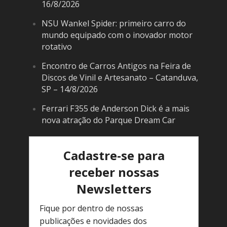
16/8/2026
NSU Wankel Spider: primeiro carro do
mundo equipado com o inovador motor
rotativo
Encontro de Carros Antigos na Feira de
Discos de Vinil e Artesanato – Catanduva,
SP – 14/8/2026
Ferrari F355 de Anderson Dick é a mais
nova atração do Parque Dream Car