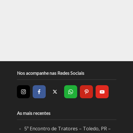
Nos acompanhe nas Redes Sociais
As mais recentes
5º Encontro de Tratores – Toledo, PR –