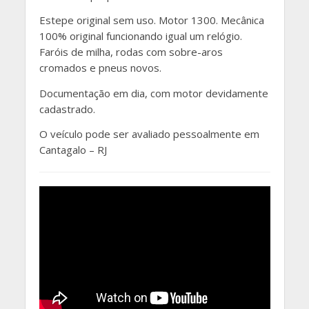
Estepe original sem uso. Motor 1300. Mecânica
100% original funcionando igual um relógio.
Faróis de milha, rodas com sobre-aros
cromados e pneus novos.
Documentação em dia, com motor devidamente
cadastrado.
O veículo pode ser avaliado pessoalmente em
Cantagalo – RJ