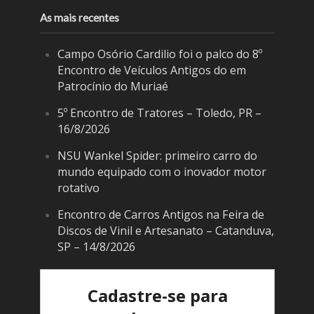
As mais recentes
Campo Osório Cardilio foi o palco do 8º
Encontro de Veículos Antigos do em
Patrocínio do Muriaé
5º Encontro de Tratores – Toledo, PR –
16/8/2026
NSU Wankel Spider: primeiro carro do
mundo equipado com o inovador motor
rotativo
Encontro de Carros Antigos na Feira de
Discos de Vinil e Artesanato – Catanduva,
SP – 14/8/2026