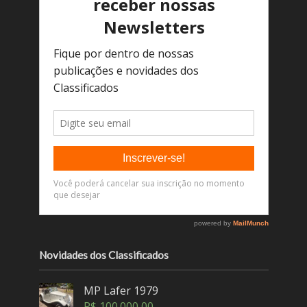
Novidades dos Classificados
MP Lafer 1979
R$
100.000,00