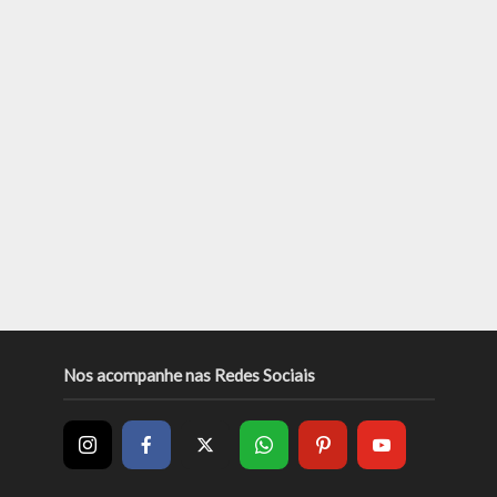
Nos acompanhe nas Redes Sociais