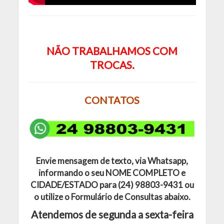
NÃO TRABALHAMOS COM
TROCAS.
CONTATOS
Envie mensagem de texto, via Whatsapp,
informando o seu
NOME COMPLETO e
CIDADE/ESTADO para (24) 98803-9431 ou
o utilize o Formulário de Consultas abaixo.
Atendemos de segunda a sexta-feira