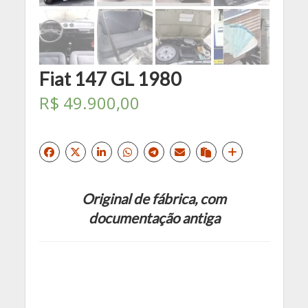
Fiat 147 GL 1980
R$
49.900,00
Original de fábrica, com
documentação antiga