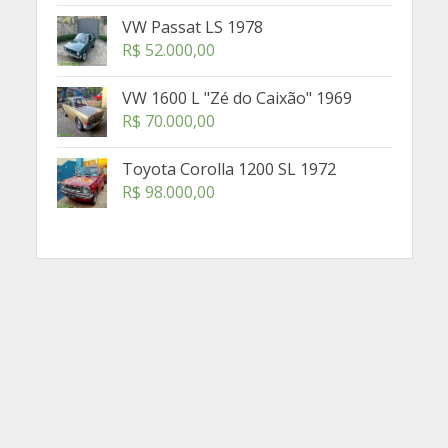
VW Passat LS 1978
R$
52.000,00
VW 1600 L "Zé do Caixão" 1969
R$
70.000,00
Toyota Corolla 1200 SL 1972
R$
98.000,00