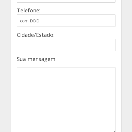
Telefone:
Cidade/Estado:
Sua mensagem