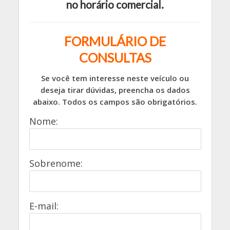
no horário comercial.
FORMULÁRIO DE
CONSULTAS
Se você tem interesse neste veículo ou
deseja tirar dúvidas, preencha os dados
abaixo. Todos os campos são obrigatórios.
Nome:
Sobrenome:
E-mail: