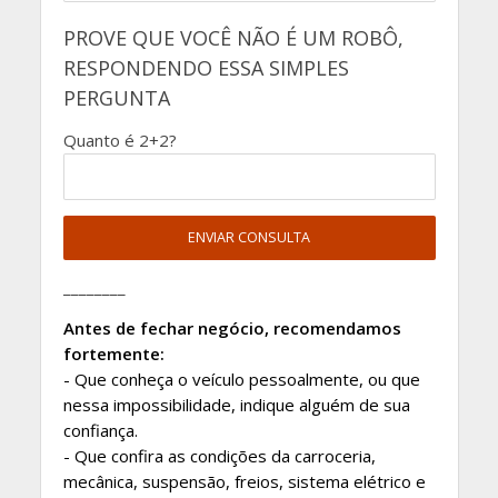
PROVE QUE VOCÊ NÃO É UM ROBÔ,
RESPONDENDO ESSA SIMPLES
PERGUNTA
Quanto é 2+2?
________
Antes de fechar negócio, recomendamos
fortemente:
- Que conheça o veículo pessoalmente, ou que
nessa impossibilidade, indique alguém de sua
confiança.
- Que confira as condições da carroceria,
mecânica, suspensão, freios, sistema elétrico e