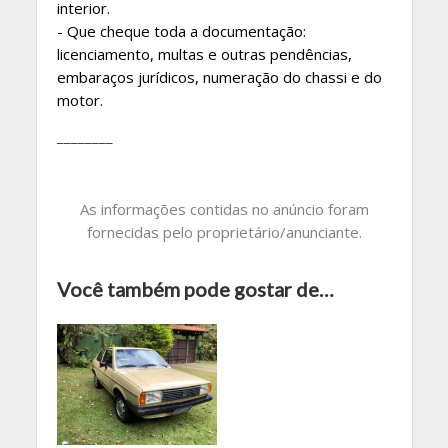
interior.
- Que cheque toda a documentação:
licenciamento, multas e outras pendências,
embaraços jurídicos, numeração do chassi e do
motor.
________
As informações contidas no anúncio foram
fornecidas pelo proprietário/anunciante.
Você também pode gostar de…