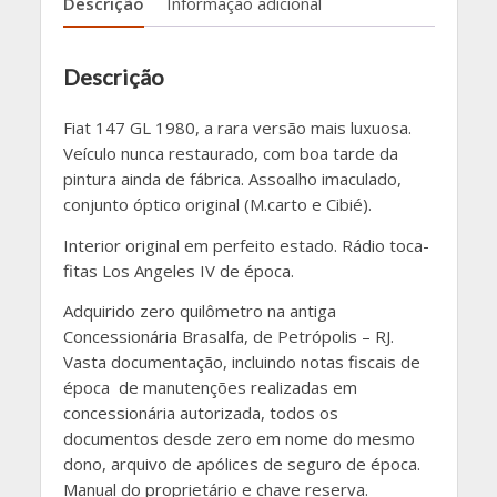
Descrição
Informação adicional
Descrição
Fiat 147 GL 1980, a rara versão mais luxuosa.
Veículo nunca restaurado, com boa tarde da
pintura ainda de fábrica. Assoalho imaculado,
conjunto óptico original (M.carto e Cibié).
Interior original em perfeito estado. Rádio toca-
fitas Los Angeles IV de época.
Adquirido zero quilômetro na antiga
Concessionária Brasalfa, de Petrópolis – RJ.
Vasta documentação, incluindo notas fiscais de
época de manutenções realizadas em
concessionária autorizada, todos os
documentos desde zero em nome do mesmo
dono, arquivo de apólices de seguro de época.
Manual do proprietário e chave reserva.