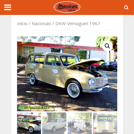
Início
/
Nacionais
/ DKW Vemaguet 1967