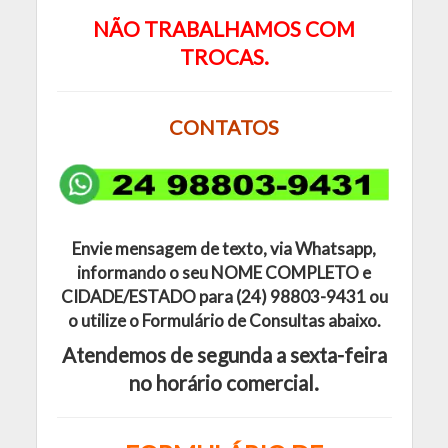
NÃO TRABALHAMOS COM
TROCAS.
CONTATOS
Envie mensagem de texto, via Whatsapp,
informando o seu
NOME COMPLETO e
CIDADE/ESTADO para (24) 98803-9431 ou
o utilize o Formulário de Consultas abaixo.
Atendemos de segunda a sexta-feira
no horário comercial.