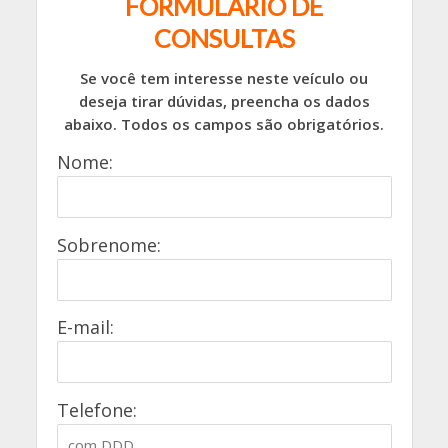
FORMULÁRIO DE
CONSULTAS
Se você tem interesse neste veículo ou
deseja tirar dúvidas, preencha os dados
abaixo. Todos os campos são obrigatórios.
Nome:
Sobrenome:
E-mail:
Telefone: