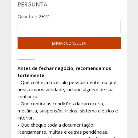
PERGUNTA
Quanto é 2+2?
________
Antes de fechar negócio, recomendamos
fortemente:
- Que conheça o veículo pessoalmente, ou que
nessa impossibilidade, indique alguém de sua
confiança.
- Que confira as condições da carroceria,
mecânica, suspensão, freios, sistema elétrico e
interior.
- Que cheque toda a documentação:
licenciamento, multas e outras pendências,