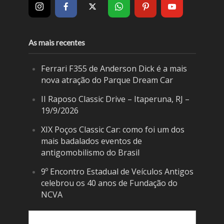
As mais recentes
Ferrari F355 de Anderson Dick é a mais
nova atração do Parque Dream Car
II Raposo Classic Drive – Itaperuna, RJ –
19/9/2026
XIX Poços Classic Car: como foi um dos
mais badalados eventos de
antigomobilismo do Brasil
9º Encontro Estadual de Veículos Antigos
celebrou os 40 anos de Fundação do
NCVA