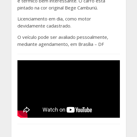
e térmico bem interessante. O carro está
pintado na cor original Bege Camburiú.
Licenciamento em dia, como motor
devidamente cadastrado.
O veículo pode ser avaliado pessoalmente,
mediante agendamento, em Brasília – DF