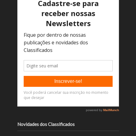
Novidades dos Classificados