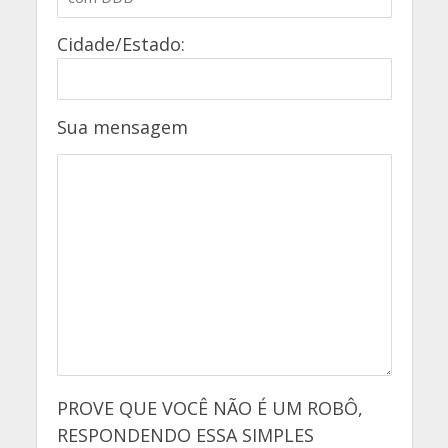
Cidade/Estado:
Sua mensagem
PROVE QUE VOCÊ NÃO É UM ROBÔ,
RESPONDENDO ESSA SIMPLES