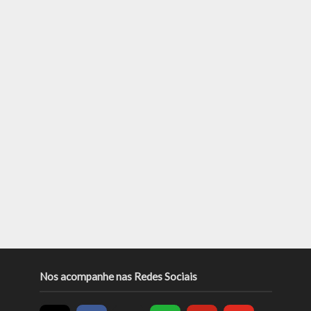
Nos acompanhe nas Redes Sociais