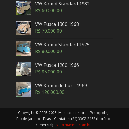
VW Kombi Standard 1982
R$
60.000,00
VW Fusca 1300 1968
R$
70.000,00
VW Kombi Standard 1975
R$
80.000,00
VW Fusca 1200 1966
R$
85.000,00
VW Kombi de Luxo 1969
R$
120.000,00
Copyright © 2005-2025. Maxicar.com.br — Petrópolis,
Rio de Janeiro - Brasil. Contatos: (24) 3302-2462 (horário
comercial) -
sac@maxicar.com.br