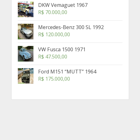
DKW Vemaguet 1967
R$
70.000,00
Mercedes-Benz 300 SL 1992
R$
120.000,00
VW Fusca 1500 1971
R$
47.500,00
Ford M151 “MUTT” 1964
R$
175.000,00