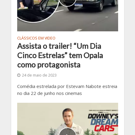
CLÁSSICOS EM VIDEO
Assista o trailer! “Um Dia
Cinco Estrelas” tem Opala
como protagonista
24 de maio de 2023
Comédia estrelada por Estevam Nabote estreia
no dia 22 de junho nos cinemas