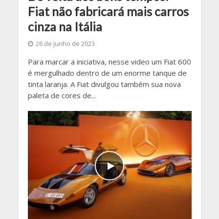
Fiat não fabricará mais carros
cinza na Itália
26 de junho de 2023
Para marcar a iniciativa, nesse video um Fiat 600
é mergulhado dentro de um enorme tanque de
tinta laranja. A Fiat divulgou também sua nova
paleta de cores de...