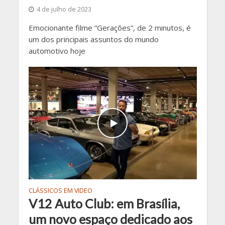
4 de julho de 2023
Emocionante filme “Gerações”, de 2 minutos, é
um dos principais assuntos do mundo
automotivo hoje
CLÁSSICOS EM VIDEO
V12 Auto Club: em Brasília,
um novo espaço dedicado aos