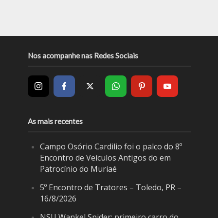
Nos acompanhe nas Redes Sociais
As mais recentes
Campo Osório Cardilio foi o palco do 8º
Encontro de Veículos Antigos do em
Patrocínio do Muriaé
5º Encontro de Tratores – Toledo, PR –
16/8/2026
NSU Wankel Spider: primeiro carro do