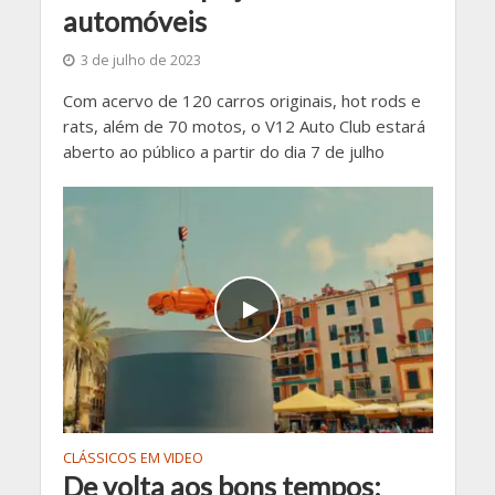
automóveis
3 de julho de 2023
Com acervo de 120 carros originais, hot rods e
rats, além de 70 motos, o V12 Auto Club estará
aberto ao público a partir do dia 7 de julho
CLÁSSICOS EM VIDEO
De volta aos bons tempos: