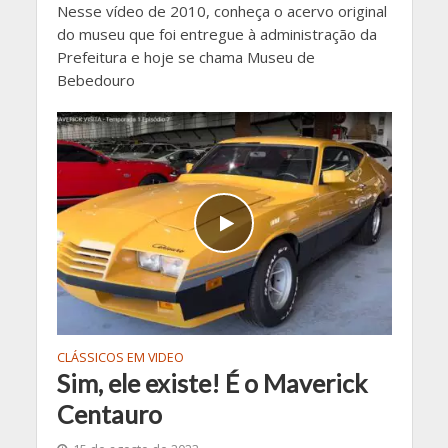
Nesse vídeo de 2010, conheça o acervo original
do museu que foi entregue à administração da
Prefeitura e hoje se chama Museu de
Bebedouro
CLÁSSICOS EM VIDEO
Sim, ele existe! É o Maverick
Centauro