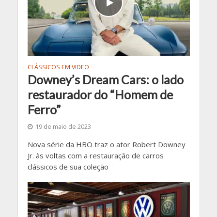
CLÁSSICOS EM VIDEO
Downey’s Dream Cars: o lado
restaurador do “Homem de
Ferro”
19 de maio de 2023
Nova série da HBO traz o ator Robert Downey
Jr. às voltas com a restauração de carros
clássicos de sua coleção