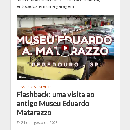
entocados em uma garagem
CLÁSSICOS EM VIDEO
Flashback: uma visita ao
antigo Museu Eduardo
Matarazzo
21 de agosto de 2023