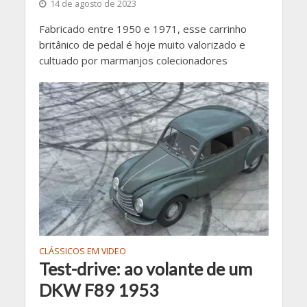
14 de agosto de 2023
Fabricado entre 1950 e 1971, esse carrinho
britânico de pedal é hoje muito valorizado e
cultuado por marmanjos colecionadores
CLÁSSICOS EM VIDEO
Test-drive: ao volante de um
DKW F89 1953