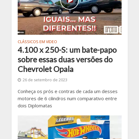
CLÁSSICOS EM VIDEO
4.100 x 250-S: um bate-papo
sobre essas duas versões do
Chevrolet Opala
26 de setembro de 2023
Conheça os prós e contras de cada um desses
motores de 6 cilindros num comparativo entre
dois Diplomatas