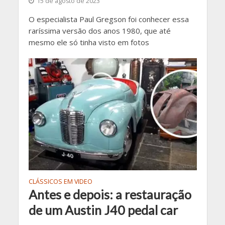
15 de agosto de 2023
O especialista Paul Gregson foi conhecer essa
raríssima versão dos anos 1980, que até
mesmo ele só tinha visto em fotos
CLÁSSICOS EM VIDEO
Antes e depois: a restauração
de um Austin J40 pedal car