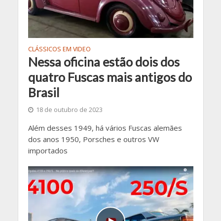
CLÁSSICOS EM VIDEO
Nessa oficina estão dois dos
quatro Fuscas mais antigos do
Brasil
18 de outubro de 2023
Além desses 1949, há vários Fuscas alemães
dos anos 1950, Porsches e outros VW
importados