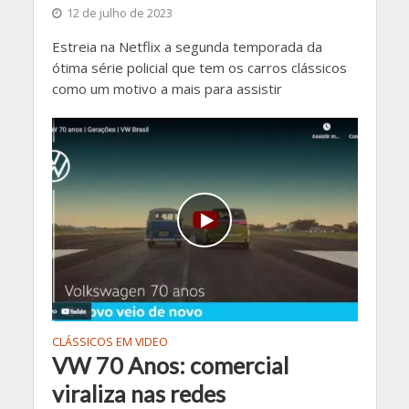
12 de julho de 2023
Estreia na Netflix a segunda temporada da
ótima série policial que tem os carros clássicos
como um motivo a mais para assistir
CLÁSSICOS EM VIDEO
VW 70 Anos: comercial
viraliza nas redes