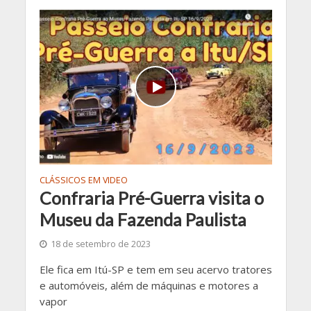
CLÁSSICOS EM VIDEO
Confraria Pré-Guerra visita o
Museu da Fazenda Paulista
18 de setembro de 2023
Ele fica em Itú-SP e tem em seu acervo tratores
e automóveis, além de máquinas e motores a
vapor