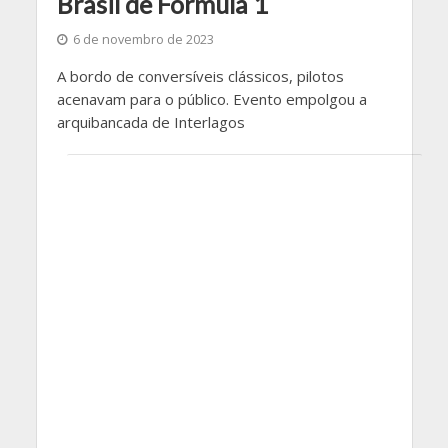
Brasil de Fórmula 1
6 de novembro de 2023
A bordo de conversíveis clássicos, pilotos
acenavam para o público. Evento empolgou a
arquibancada de Interlagos