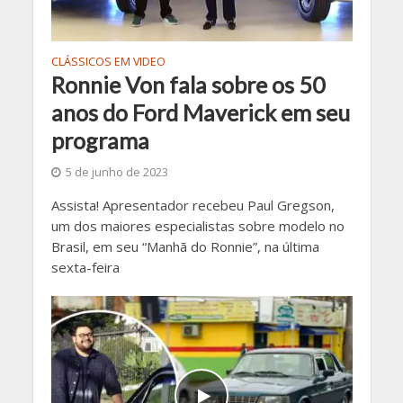
CLÁSSICOS EM VIDEO
Ronnie Von fala sobre os 50
anos do Ford Maverick em seu
programa
5 de junho de 2023
Assista! Apresentador recebeu Paul Gregson,
um dos maiores especialistas sobre modelo no
Brasil, em seu “Manhã do Ronnie”, na última
sexta-feira