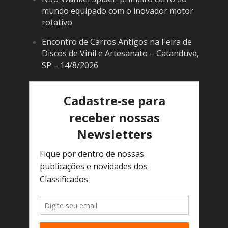
mundo equipado com o inovador motor
rotativo
Encontro de Carros Antigos na Feira de
Discos de Vinil e Artesanato – Catanduva,
SP – 14/8/2026