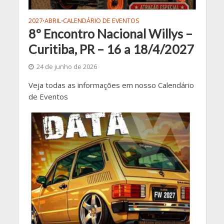
2027
ABRIL
CALENDÁRIO DE EVENTOS
•
•
8º Encontro Nacional Willys –
Curitiba, PR – 16 a 18/4/2027
24 de junho de 2026
Veja todas as informações em nosso Calendário
de Eventos