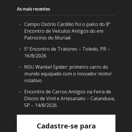
As mais recentes
Campo Osório Cardilio foi o palco do 8º
Encontro de Veículos Antigos do em
Patrocínio do Muriaé
5º Encontro de Tratores – Toledo, PR –
16/8/2026
NSU Wankel Spider: primeiro carro do
mundo equipado com o inovador motor
rotativo
Encontro de Carros Antigos na Feira de
Discos de Vinil e Artesanato – Catanduva,
SP – 14/8/2026