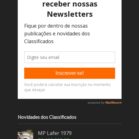
Novidades dos Classificados
MP Lafer 1979