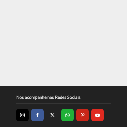
Nos acompanhe nas Redes Sociais