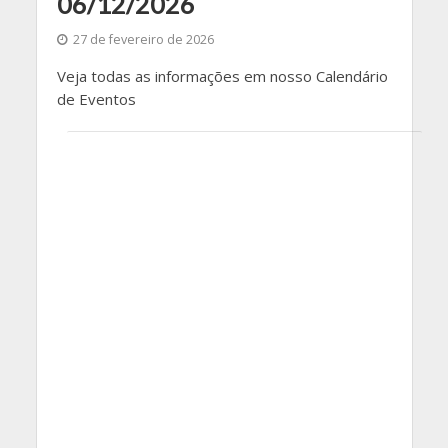
06/12/2026
27 de fevereiro de 2026
Veja todas as informações em nosso Calendário
de Eventos