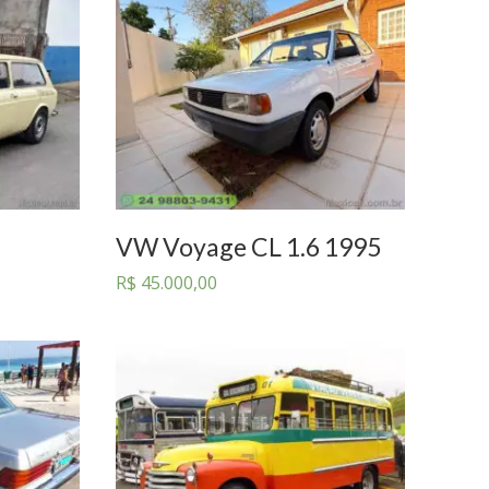
VW Voyage CL 1.6 1995
R$
45.000,00