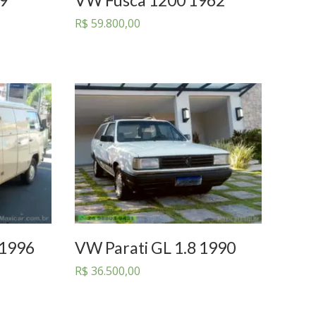
R$
59.800,00
 1996
VW Parati GL 1.8 1990
R$
36.500,00