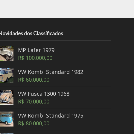
Novidades dos Classificados
MP Lafer 1979
R$
100.000,00
VW Kombi Standard 1982
R$
60.000,00
VW Fusca 1300 1968
R$
70.000,00
VW Kombi Standard 1975
R$
80.000,00