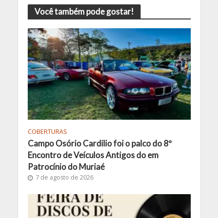
Você também pode gostar!
COBERTURAS
Campo Osório Cardilio foi o palco do 8º
Encontro de Veículos Antigos do em
Patrocínio do Muriaé
7 de agosto de 2026