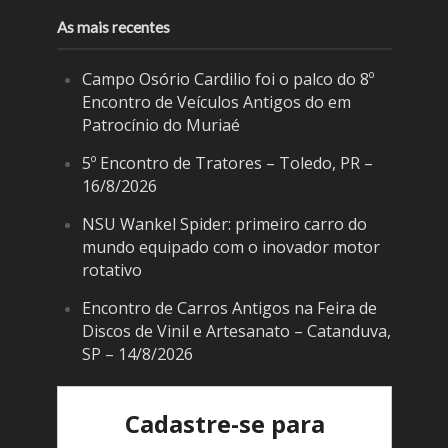
As mais recentes
Campo Osório Cardilio foi o palco do 8º
Encontro de Veículos Antigos do em
Patrocínio do Muriaé
5º Encontro de Tratores – Toledo, PR –
16/8/2026
NSU Wankel Spider: primeiro carro do
mundo equipado com o inovador motor
rotativo
Encontro de Carros Antigos na Feira de
Discos de Vinil e Artesanato – Catanduva,
SP – 14/8/2026