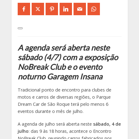
A agenda será aberta neste
sábado (4/7) com a exposição
NoBreak Club e o evento
noturno Garagem Insana
Tradicional ponto de encontro para clubes de
motos e carros de diversas regiões, o Parque
Dream Car de São Roque terá pelo menos 6
eventos durante o mês de julho.
A agenda de julho será aberta neste
sábado, 4 de
julho
: das 9 às 18 horas, acontece o Encontro
NoBreak Club, reunindo carros fabricados nos