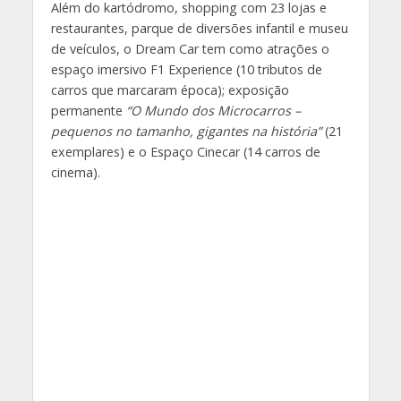
Além do kartódromo, shopping com 23 lojas e
restaurantes, parque de diversões infantil e museu
de veículos, o Dream Car tem como atrações o
espaço imersivo F1 Experience (10 tributos de
carros que marcaram época); exposição
permanente
“O Mundo dos Microcarros –
pequenos no tamanho, gigantes na história”
(21
exemplares) e o Espaço Cinecar (14 carros de
cinema).