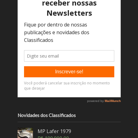
Novidades dos Classificados
MP Lafer 1979