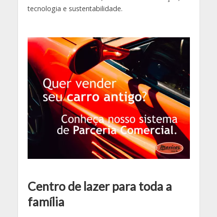
tecnologia e sustentabilidade.
Centro de lazer para toda a
família