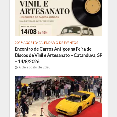
2026
•
AGOSTO
•
CALENDÁRIO DE EVENTOS
Encontro de Carros Antigos na Feira de
Discos de Vinil e Artesanato – Catanduva, SP
– 14/8/2026
6 de agosto de 2026