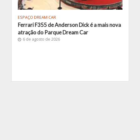
ESPAÇO DREAM CAR
Ferrari F355 de Anderson Dick é a mais nova
atração do Parque Dream Car
6 de agosto de 2026