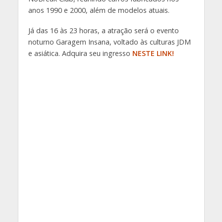
anos 1990 e 2000, além de modelos atuais.
Já das 16 às 23 horas, a atração será o evento
noturno Garagem Insana, voltado às culturas JDM
e asiática. Adquira seu ingresso
NESTE LINK!