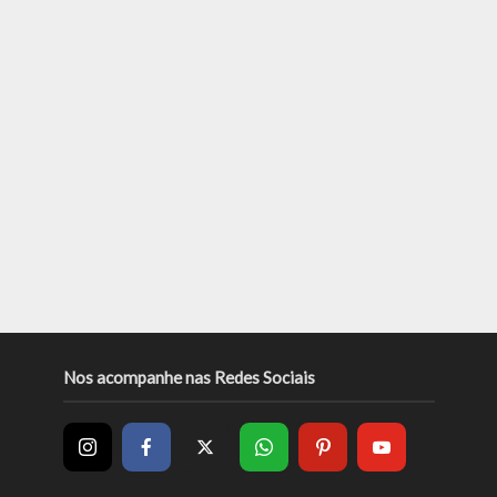
Nos acompanhe nas Redes Sociais