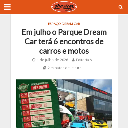
ESPAÇO DREAM CAR
Em julho o Parque Dream
Car terá 6 encontros de
carros e motos
1 de julho de 2026
Editoria A
2 minutos de leitura