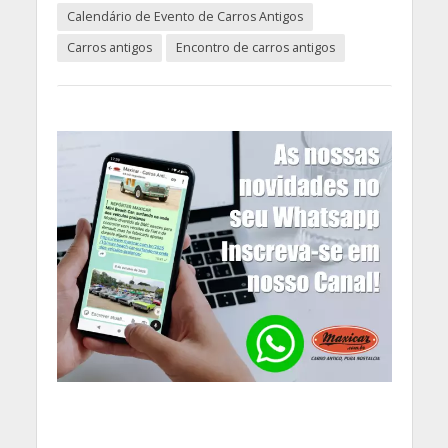
Calendário de Evento de Carros Antigos
Carros antigos
Encontro de carros antigos