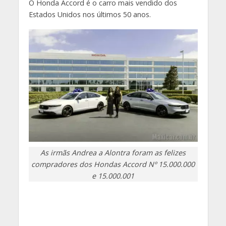
O Honda Accord é o carro mais vendido dos
Estados Unidos nos últimos 50 anos.
As irmãs Andrea a Alontra foram as felizes
compradores dos Hondas Accord Nº 15.000.000
e 15.000.001