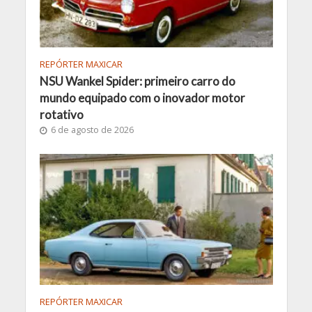
REPÓRTER MAXICAR
NSU Wankel Spider: primeiro carro do
mundo equipado com o inovador motor
rotativo
6 de agosto de 2026
REPÓRTER MAXICAR