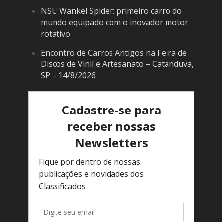
NSU Wankel Spider: primeiro carro do
mundo equipado com o inovador motor
rotativo
Encontro de Carros Antigos na Feira de
Discos de Vinil e Artesanato – Catanduva,
SP – 14/8/2026