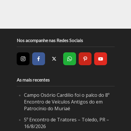
Nos acompanhe nas Redes Sociais
As mais recentes
Campo Osório Cardilio foi o palco do 8º
Encontro de Veículos Antigos do em
Patrocínio do Muriaé
5º Encontro de Tratores – Toledo, PR –
16/8/2026