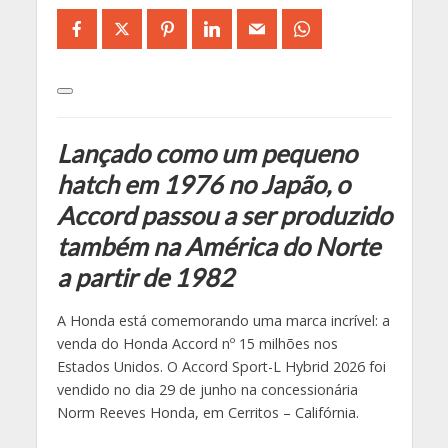
Lançado como um pequeno
hatch em 1976 no Japão, o
Accord passou a ser produzido
também na América do Norte
a partir de 1982
A Honda está comemorando uma marca incrível: a
venda do Honda Accord nº 15 milhões nos
Estados Unidos. O Accord Sport-L Hybrid 2026 foi
vendido no dia 29 de junho na concessionária
Norm Reeves Honda, em Cerritos – Califórnia.