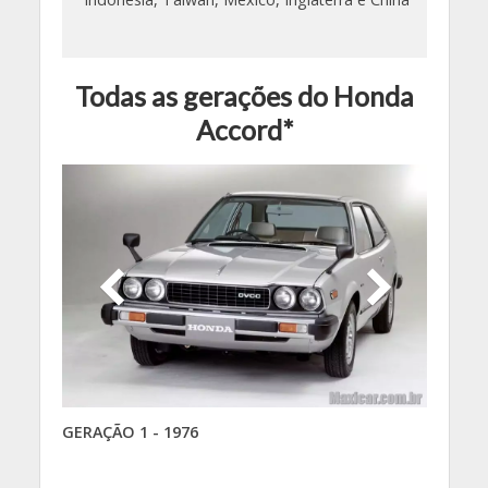
Todas as gerações do Honda
Accord*
GERAÇÃO 1 - 1976