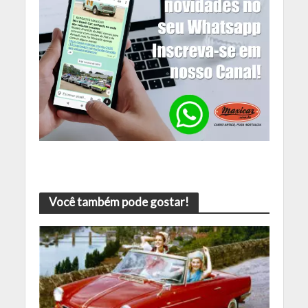
Você também pode gostar!