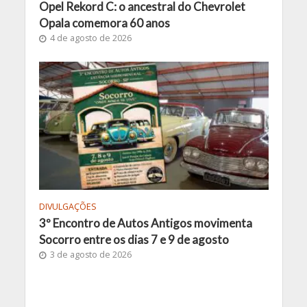
Opel Rekord C: o ancestral do Chevrolet
Opala comemora 60 anos
4 de agosto de 2026
DIVULGAÇÕES
3º Encontro de Autos Antigos movimenta
Socorro entre os dias 7 e 9 de agosto
3 de agosto de 2026