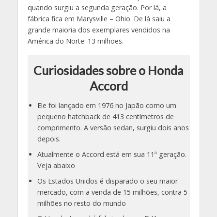
quando surgiu a segunda geração. Por lá, a
fábrica fica em Marysville – Ohio. De lá saiu a
grande maioria dos exemplares vendidos na
América do Norte: 13 milhões.
Curiosidades sobre o Honda
Accord
Ele foi lançado em 1976 no Japão como um
pequeno hatchback de 413 centímetros de
comprimento. A versão sedan, surgiu dois anos
depois.
Atualmente o Accord está em sua 11ª geração.
Veja abaixo
Os Estados Unidos é disparado o seu maior
mercado, com a venda de 15 milhões, contra 5
milhões no resto do mundo