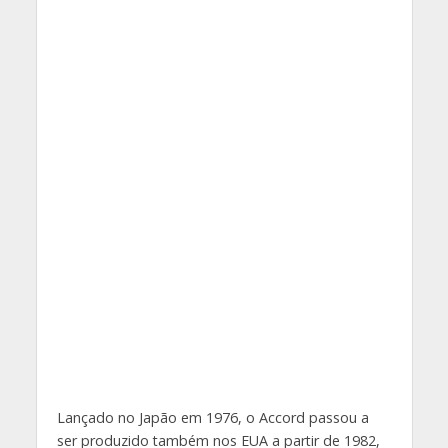
Lançado no Japão em 1976, o Accord passou a
ser produzido também nos EUA a partir de 1982,