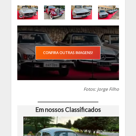
CONFIRA OUTRAS IMAGENS!
Fotos: Jorge Filho
Em nossos Classificados