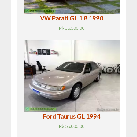
VW Parati GL 1.8 1990
R$
36.500,00
Ford Taurus GL 1994
R$
55.000,00