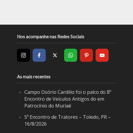
Nos acompanhe nas Redes Sociais
As mais recentes
Campo Osório Cardilio foi o palco do 8º
Encontro de Veículos Antigos do em
Patrocínio do Muriaé
5º Encontro de Tratores – Toledo, PR –
16/8/2026