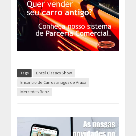
Tags
Brazil Classics Show
Encontro de Carros antigos de Araxá
Mercedes-Benz