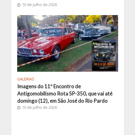
10 de julho de 2026
GALERIAS
Imagens do 11º Encontro de
Antigomobilismo Rota SP-350, que vai até
domingo (12), em São José do Rio Pardo
10 de julho de 2026