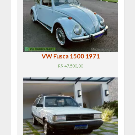
VW Fusca 1500 1971
R$
47.500,00