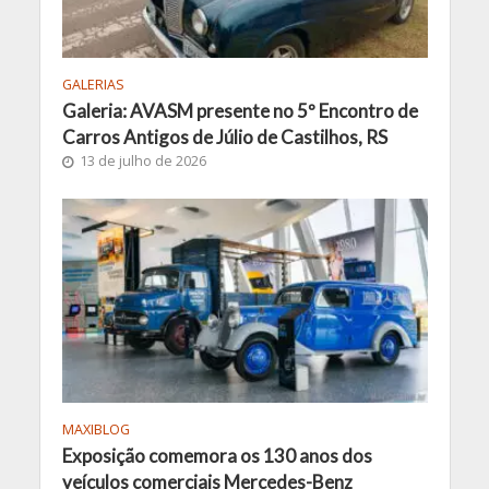
GALERIAS
Galeria: AVASM presente no 5º Encontro de
Carros Antigos de Júlio de Castilhos, RS
13 de julho de 2026
MAXIBLOG
Exposição comemora os 130 anos dos
veículos comerciais Mercedes-Benz