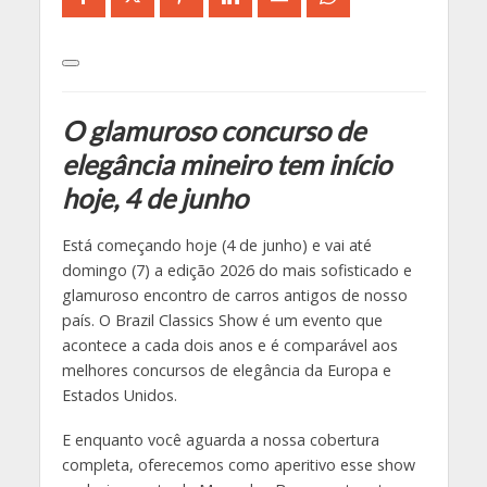
O glamuroso concurso de
elegância mineiro tem início
hoje, 4 de junho
Está começando hoje (4 de junho) e vai até
domingo (7) a edição 2026 do mais sofisticado e
glamuroso encontro de carros antigos de nosso
país. O Brazil Classics Show é um evento que
acontece a cada dois anos e é comparável aos
melhores concursos de elegância da Europa e
Estados Unidos.
E enquanto você aguarda a nossa cobertura
completa, oferecemos como aperitivo esse show