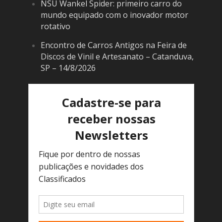
NSU Wankel Spider: primeiro carro do
mundo equipado com o inovador motor
rotativo
Encontro de Carros Antigos na Feira de
Discos de Vinil e Artesanato – Catanduva,
SP – 14/8/2026