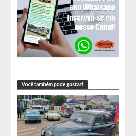
Você também pode gostar!