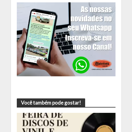
Você também pode gostar!