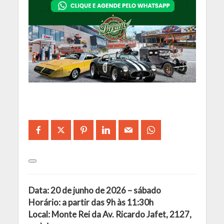
Data: 20 de junho de 2026 – sábado
Horário: a partir das 9h às 11:30h
Local: Monte Rei da Av. Ricardo Jafet, 2127,