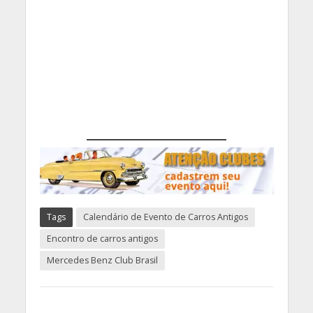
Tags
Calendário de Evento de Carros Antigos
Encontro de carros antigos
Mercedes Benz Club Brasil