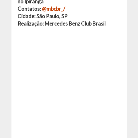
no Ipiranga
Contatos:
@mbcbr_/
Cidade: São Paulo, SP
Realização: Mercedes Benz Club Brasil