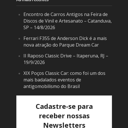
Encontro de Carros Antigos na Feira de
Discos de Vinil e Artesanato – Catanduva,
SP – 14/8/2026
Ferrari F355 de Anderson Dick é a mais
nova atração do Parque Dream Car
II Raposo Classic Drive – Itaperuna, RJ –
19/9/2026
XIX Poços Classic Car: como foi um dos
mais badalados eventos de
antigomobilismo do Brasil