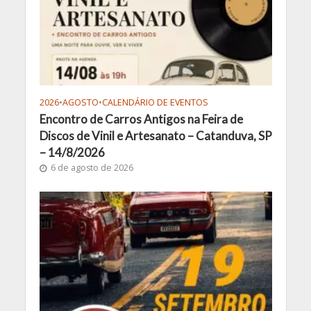
2026
•
AGOSTO
•
CALENDÁRIO DE EVENTOS
Encontro de Carros Antigos na Feira de
Discos de Vinil e Artesanato – Catanduva, SP
– 14/8/2026
6 de agosto de 2026