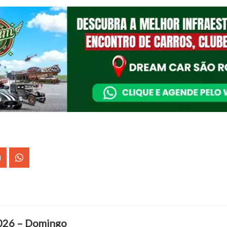
2026 – Domingo