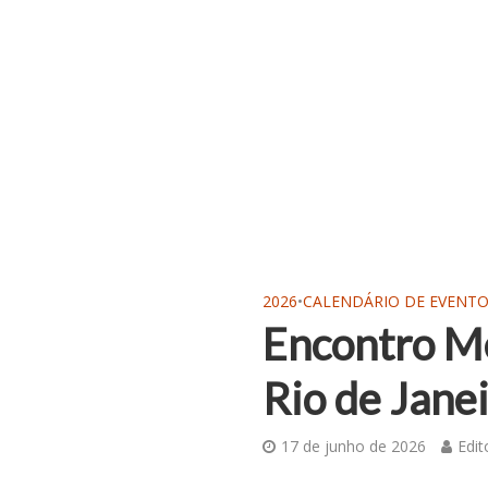
2026
•
CALENDÁRIO DE EVENT
Encontro M
Rio de Jane
17 de junho de 2026
Edit