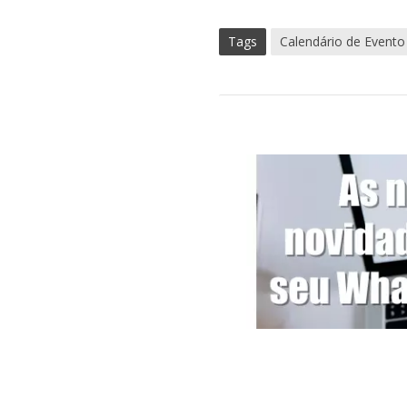
Tags
Calendário de Evento