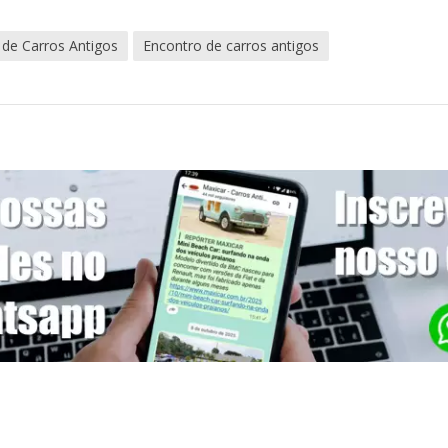
 de Carros Antigos
Encontro de carros antigos