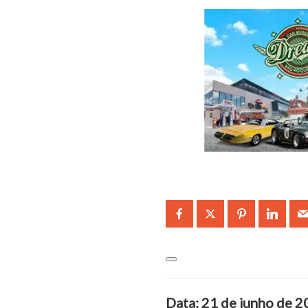
Data: 21 de junho de 