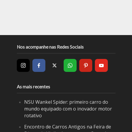
Nos acompanhe nas Redes Sociais
As mais recentes
NSU Wankel Spider: primeiro carro do
mundo equipado com o inovador motor
rotativo
Encontro de Carros Antigos na Feira de