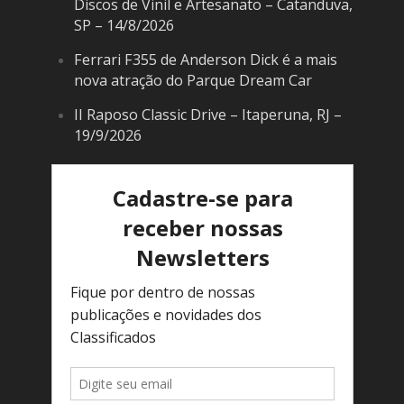
Discos de Vinil e Artesanato – Catanduva,
SP – 14/8/2026
Ferrari F355 de Anderson Dick é a mais
nova atração do Parque Dream Car
II Raposo Classic Drive – Itaperuna, RJ –
19/9/2026