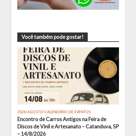
Você também pode gostar!
2026
•
AGOSTO
•
CALENDÁRIO DE EVENTOS
Encontro de Carros Antigos na Feira de
Discos de Vinil e Artesanato – Catanduva, SP
– 14/8/2026