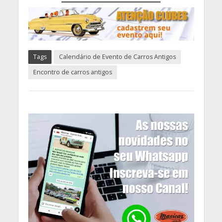
Tags
Calendário de Evento de Carros Antigos
Encontro de carros antigos