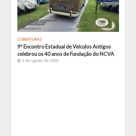
COBERTURAS
9º Encontro Estadual de Veículos Antigos
celebrou os 40 anos de Fundação do NCVA
5 de agosto de 2026