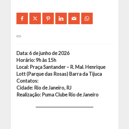
Data: 6 de junho de 2026
Horário: 9h às 15h
Local: Praça Santander – R. Mal. Henrique
Lott (Parque das Rosas) Barra da Tijuca
Contatos:
Cidade: Rio de Janeiro, RJ
Realização: Puma Clube Rio de Janeiro