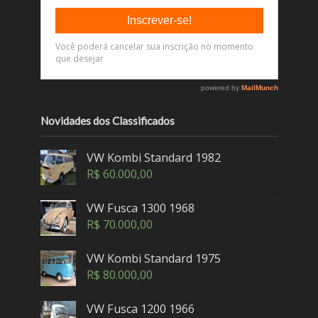
Novidades dos Classificados
VW Kombi Standard 1982
R$
60.000,00
VW Fusca 1300 1968
R$
70.000,00
VW Kombi Standard 1975
R$
80.000,00
VW Fusca 1200 1966