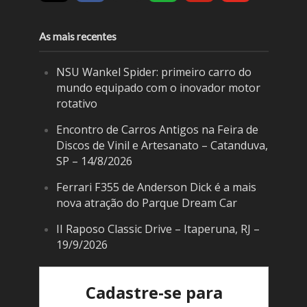
As mais recentes
NSU Wankel Spider: primeiro carro do
mundo equipado com o inovador motor
rotativo
Encontro de Carros Antigos na Feira de
Discos de Vinil e Artesanato – Catanduva,
SP – 14/8/2026
Ferrari F355 de Anderson Dick é a mais
nova atração do Parque Dream Car
II Raposo Classic Drive – Itaperuna, RJ –
19/9/2026