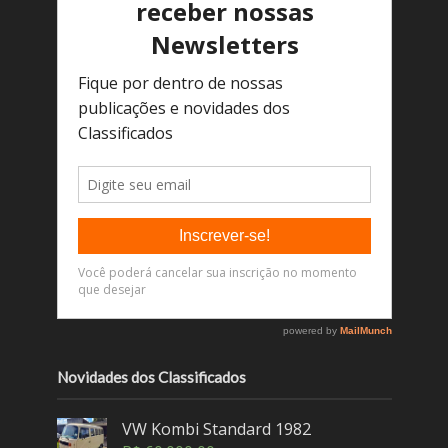
Novidades dos Classificados
VW Kombi Standard 1982