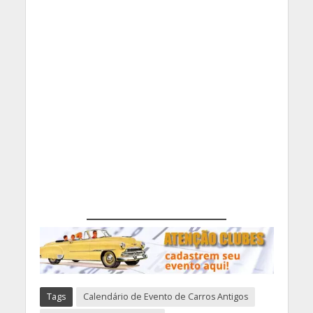
Tags
Calendário de Evento de Carros Antigos