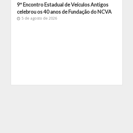
9º Encontro Estadual de Veículos Antigos
celebrou os 40 anos de Fundação do NCVA
5 de agosto de 2026