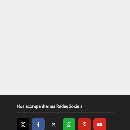
Nos acompanhe nas Redes Sociais