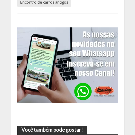
Encontro de carros antigos
Você também pode gostar!