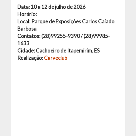
Data: 10 a 12 de julho de 2026
Horário:
Local: Parque de Exposições Carlos Caiado
Barbosa
Contatos: (28)99255-9390 / (28)99985-
1633
Cidade: Cachoeiro de Itapemirim, ES
Realização:
Carveclub