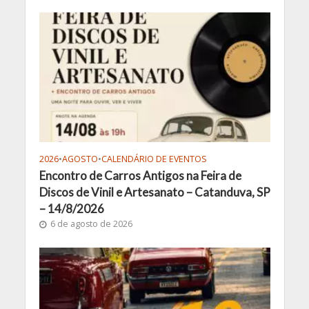
2026
•
AGOSTO
•
CALENDÁRIO DE EVENTOS
Encontro de Carros Antigos na Feira de
Discos de Vinil e Artesanato – Catanduva, SP
– 14/8/2026
6 de agosto de 2026