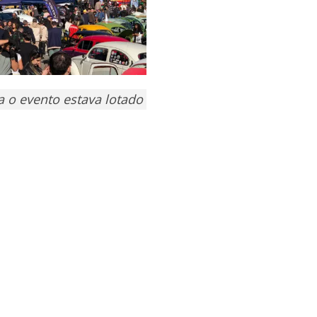
a o evento estava lotado