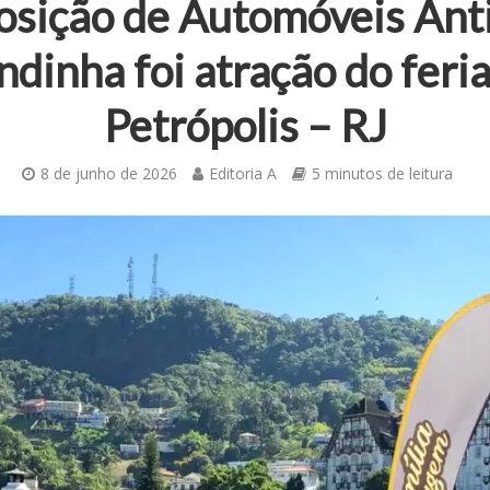
osição de Automóveis Ant
ndinha foi atração do feri
Petrópolis – RJ
8 de junho de 2026
Editoria A
5 minutos de leitura