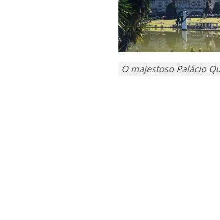
O majestoso Palácio Qui