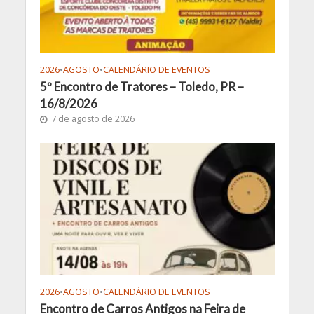
2026
•
AGOSTO
•
CALENDÁRIO DE EVENTOS
5º Encontro de Tratores – Toledo, PR –
16/8/2026
7 de agosto de 2026
2026
•
AGOSTO
•
CALENDÁRIO DE EVENTOS
Encontro de Carros Antigos na Feira de