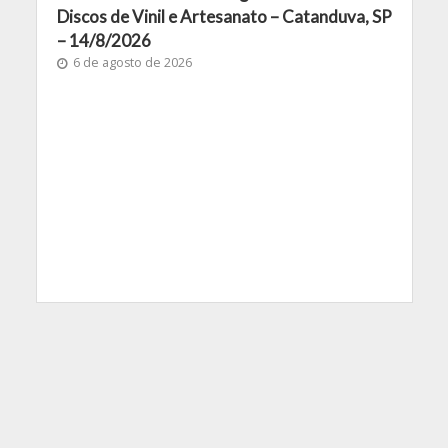
Discos de Vinil e Artesanato – Catanduva, SP
– 14/8/2026
6 de agosto de 2026