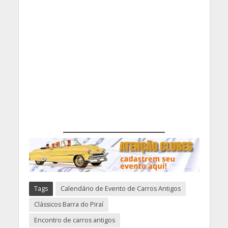
Tags
Calendário de Evento de Carros Antigos
Clássicos Barra do Piraí
Encontro de carros antigos