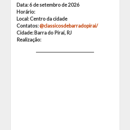
Data: 6 de setembro de 2026
Horário:
Local: Centro da cidade
Contatos:
@classicosdebarradopirai/
Cidade: Barra do Piraí, RJ
Realização: