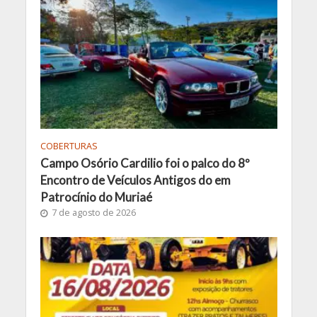
COBERTURAS
Campo Osório Cardilio foi o palco do 8º
Encontro de Veículos Antigos do em
Patrocínio do Muriaé
7 de agosto de 2026