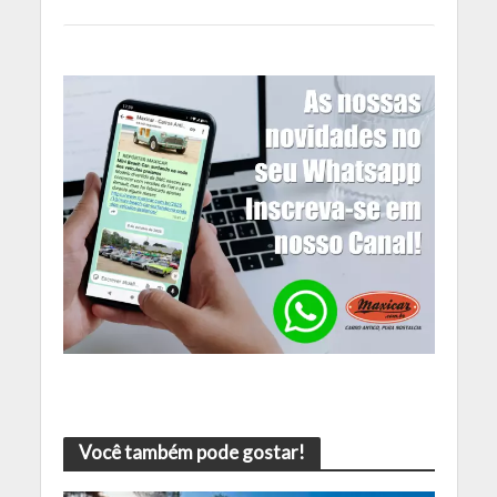
Você também pode gostar!