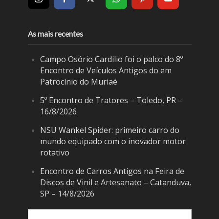
As mais recentes
Campo Osório Cardilio foi o palco do 8º
Encontro de Veículos Antigos do em
Patrocínio do Muriaé
5º Encontro de Tratores – Toledo, PR –
16/8/2026
NSU Wankel Spider: primeiro carro do
mundo equipado com o inovador motor
rotativo
Encontro de Carros Antigos na Feira de
Discos de Vinil e Artesanato – Catanduva,
SP – 14/8/2026