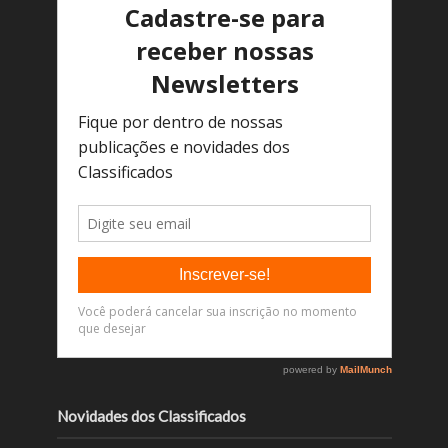
Novidades dos Classificados