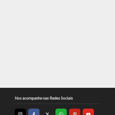
Nos acompanhe nas Redes Sociais