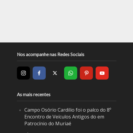
Nos acompanhe nas Redes Sociais
As mais recentes
Campo Osório Cardilio foi o palco do 8º
Encontro de Veículos Antigos do em
Patrocínio do Muriaé