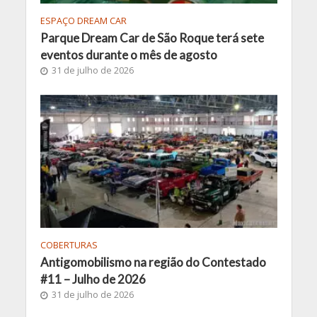
ESPAÇO DREAM CAR
Parque Dream Car de São Roque terá sete
eventos durante o mês de agosto
31 de julho de 2026
COBERTURAS
Antigomobilismo na região do Contestado
#11 – Julho de 2026
31 de julho de 2026