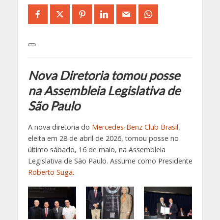
Nova Diretoria tomou posse
na Assembleia Legislativa de
São Paulo
A nova diretoria do
Mercedes-Benz Club Brasil
,
eleita em 28 de abril de 2026, tomou posse no
último sábado, 16 de maio, na Assembleia
Legislativa de São Paulo. Assume como Presidente
Roberto Suga
.