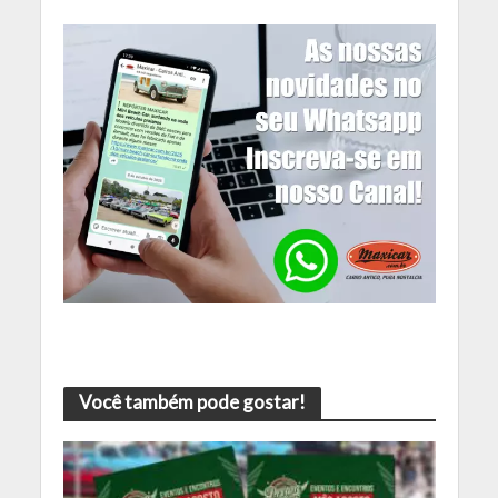
Você também pode gostar!