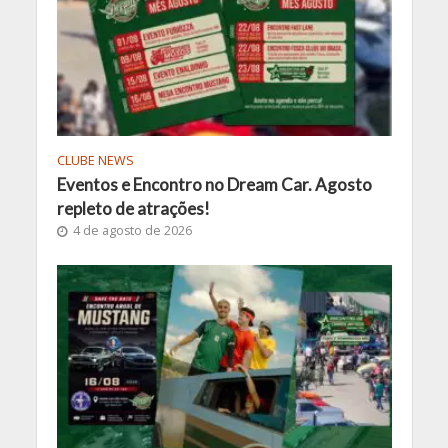
CLUBE NEWS
Eventos e Encontro no Dream Car. Agosto
repleto de atrações!
4 de agosto de 2026