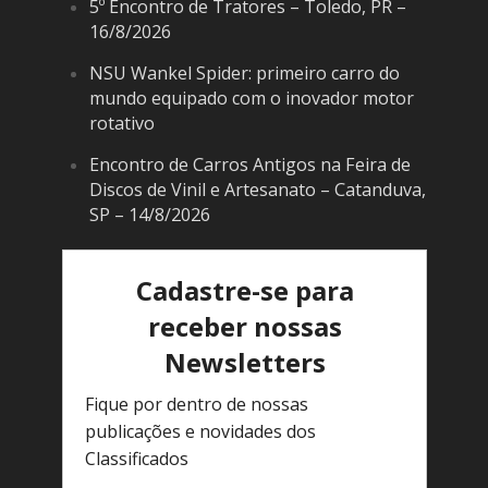
5º Encontro de Tratores – Toledo, PR –
16/8/2026
NSU Wankel Spider: primeiro carro do
mundo equipado com o inovador motor
rotativo
Encontro de Carros Antigos na Feira de
Discos de Vinil e Artesanato – Catanduva,
SP – 14/8/2026