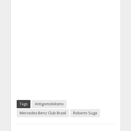
Tags
Antigomobilismo
Mercedes Benz Club Brasil
Roberto Suga