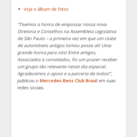
Veja o álbum de fotos
“Tivemos a honra de empossar nossa nova
Diretoria e Conselhos na Assembleia Legislativa
de São Paulo – a primeira vez em que um clube
de automóveis antigos tomou posse ali! Uma
grande honra para nós! Entre amigos,
Associados e convidados, foi um prazer receber
um grupo tão relevante nesse dia especial.
Agradecemos o apoio e a parceria de todos!”
,
publicou o
Mercedes-Benz Club Brasil
em suas
redes sociais.