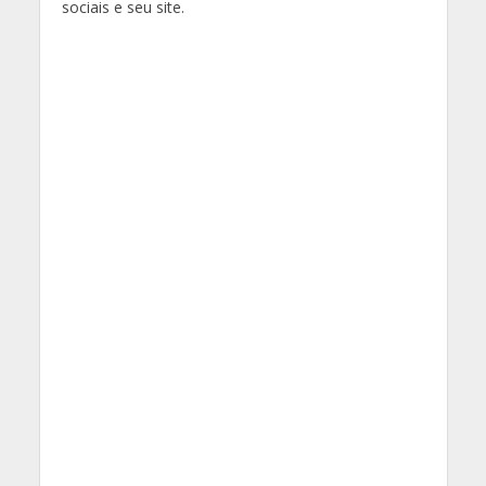
sociais e seu site.