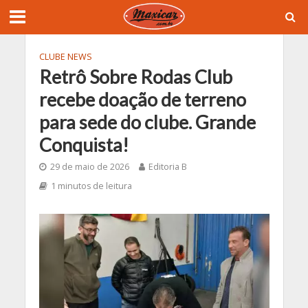
CLUBE NEWS
Retrô Sobre Rodas Club
recebe doação de terreno
para sede do clube. Grande
Conquista!
29 de maio de 2026
Editoria B
1 minutos de leitura