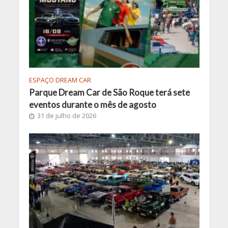
ESPAÇO DREAM CAR
Parque Dream Car de São Roque terá sete
eventos durante o mês de agosto
31 de julho de 2026