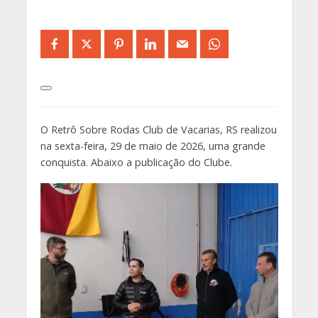
O Retrô Sobre Rodas Club de Vacarias, RS realizou
na sexta-feira, 29 de maio de 2026, uma grande
conquista. Abaixo a publicação do Clube.