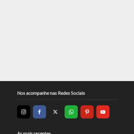
Nos acompanhe nas Redes Sociais
As mais recentes