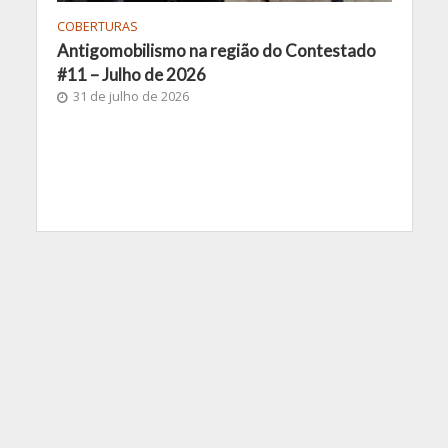
COBERTURAS
Antigomobilismo na região do Contestado
#11 – Julho de 2026
31 de julho de 2026