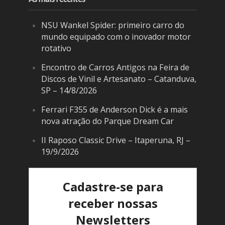
NSU Wankel Spider: primeiro carro do
mundo equipado com o inovador motor
rotativo
Encontro de Carros Antigos na Feira de
Discos de Vinil e Artesanato – Catanduva,
SP – 14/8/2026
Ferrari F355 de Anderson Dick é a mais
nova atração do Parque Dream Car
II Raposo Classic Drive – Itaperuna, RJ –
19/9/2026