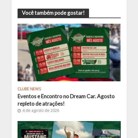
Você também pode gostar!
CLUBE NEWS
Eventos e Encontro no Dream Car. Agosto
repleto de atrações!
4 de agosto de 2026