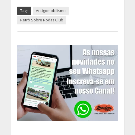
Tags
Antigomobilismo
Retrô Sobre Rodas Club