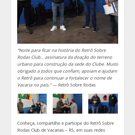
“Noite para ficar na história do Retrô Sobre
Rodas Club… assinatura da doação do terreno
urbano para construção da sede do Clube. Muito
obrigado a todos que confiam, apoiam e ajudam
o Retrô para continuar a fortalecer o nome de
Vacaria no país.”
— Retrô Sobre Rodas
Conheça, compartilhe e participe do Retrô Sobre
Rodas Club de Vacarias – RS, em suas redes