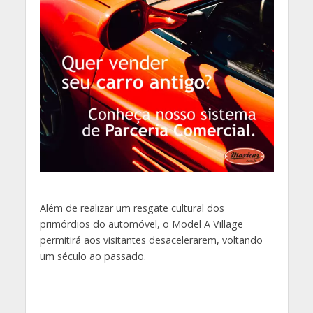
Além de realizar um resgate cultural dos
primórdios do automóvel, o Model A Village
permitirá aos visitantes desacelerarem, voltando
um século ao passado.