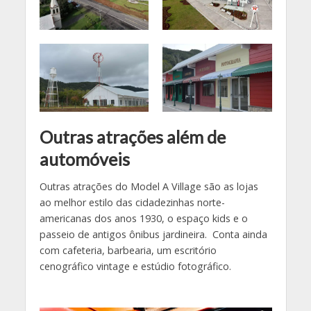
Outras atrações além de
automóveis
Outras atrações do Model A Village são as lojas
ao melhor estilo das cidadezinhas norte-
americanas dos anos 1930, o espaço kids e o
passeio de antigos ônibus jardineira. Conta ainda
com cafeteria, barbearia, um escritório
cenográfico vintage e estúdio fotográfico.