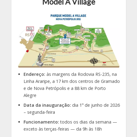
Model A Village
Endereço:
às margens da Rodovia RS-235, na
Linha Araripe, a 17 km dos centros de Gramado
e de Nova Petrópolis e a 88 km de Porto
Alegre
Data da inauguração:
dia 1º de junho de 2026
– segunda-feira
Funcionamento:
todos os dias da semana —
exceto às terças-feiras — da 9h às 18h