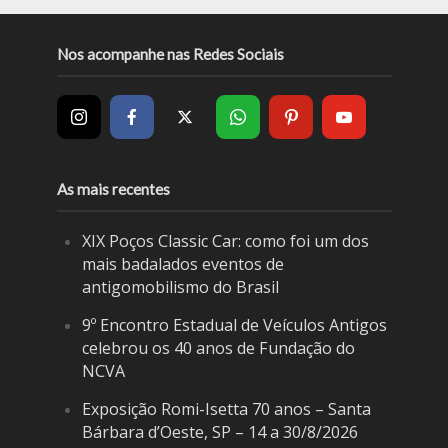
Nos acompanhe nas Redes Sociais
As mais recentes
XIX Poços Classic Car: como foi um dos
mais badalados eventos de
antigomobilismo do Brasil
9º Encontro Estadual de Veículos Antigos
celebrou os 40 anos de Fundação do
NCVA
Exposição Romi-Isetta 70 anos – Santa
Bárbara d’Oeste, SP – 14 a 30/8/2026