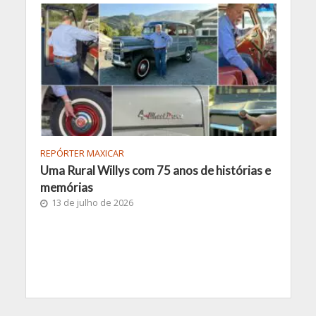
REPÓRTER MAXICAR
Uma Rural Willys com 75 anos de histórias e
memórias
13 de julho de 2026