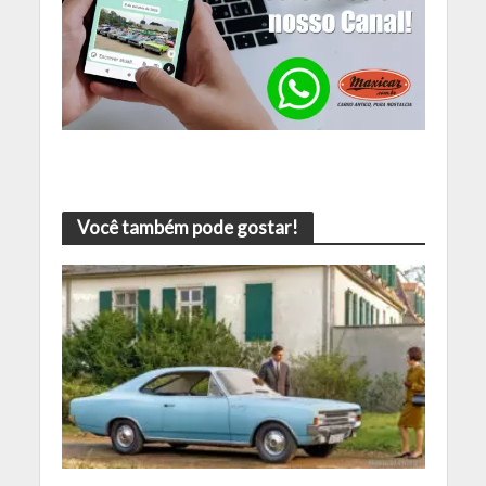
Você também pode gostar!