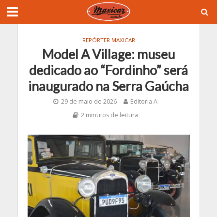
REPÓRTER MAXICAR
Model A Village: museu
dedicado ao “Fordinho” será
inaugurado na Serra Gaúcha
29 de maio de 2026
Editoria A
2 minutos de leitura