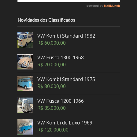
Novidades dos Classificados
VW Kombi Standard 1982
R$
60.000,00
VW Fusca 1300 1968
R$
70.000,00
VW Kombi Standard 1975
R$
80.000,00
VW Fusca 1200 1966
R$
85.000,00
VW Kombi de Luxo 1969
R$
120.000,00