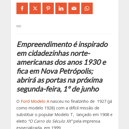
Empreendimento é inspirado
em cidadezinhas norte-
americanas dos anos 1930 e
fica em Nova Petrópolis;
abrirá as portas na próxima
segunda-feira, 1º de junho
O
Ford Modelo A
nasceu no finalzinho de 1927 (já
como modelo 1928) com a difícil missão de
substituir o popular Modelo T, lançado em 1908 e
eleito
“O Carro do Século XX”
pela imprensa
especializada, em 1999.