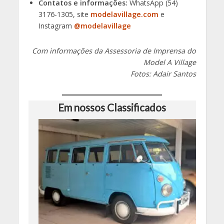
Contatos e informações:
WhatsApp (54)
3176-1305, site
modelavillage.com
e
Instagram
@modelavillage
Com informações da Assessoria de Imprensa do
Model A Village
Fotos: Adair Santos
Em nossos Classificados