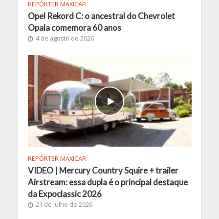
REPÓRTER MAXICAR
Opel Rekord C: o ancestral do Chevrolet
Opala comemora 60 anos
4 de agosto de 2026
REPÓRTER MAXICAR
VIDEO | Mercury Country Squire + trailer
Airstream: essa dupla é o principal destaque
da Expoclassic 2026
21 de julho de 2026